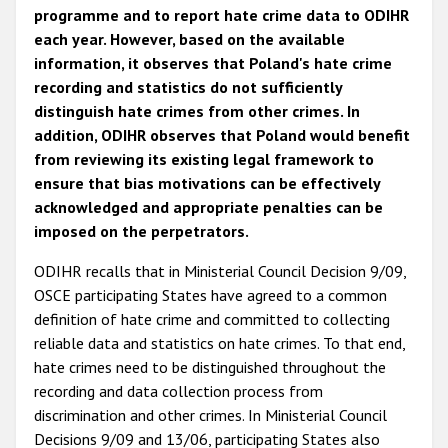
programme and to report hate crime data to ODIHR
each year. However, based on the available
information, it observes that Poland's hate crime
recording and statistics do not sufficiently
distinguish hate crimes from other crimes. In
addition, ODIHR observes that Poland would benefit
from reviewing its existing legal framework to
ensure that bias motivations can be effectively
acknowledged and appropriate penalties can be
imposed on the perpetrators.
ODIHR recalls that in Ministerial Council Decision 9/09,
OSCE participating States have agreed to a common
definition of hate crime and committed to collecting
reliable data and statistics on hate crimes. To that end,
hate crimes need to be distinguished throughout the
recording and data collection process from
discrimination and other crimes. In Ministerial Council
Decisions 9/09 and 13/06, participating States also