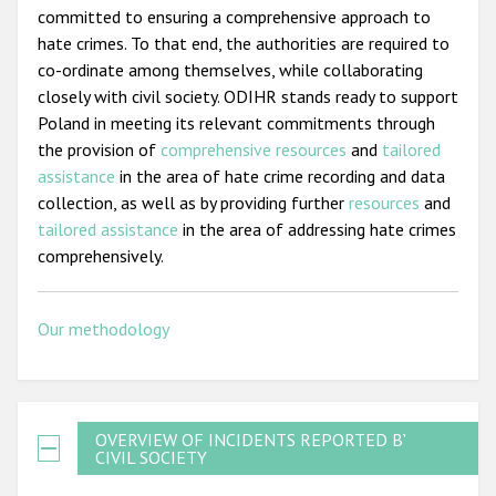
committed to ensuring a comprehensive approach to
hate crimes. To that end, the authorities are required to
co-ordinate among themselves, while collaborating
closely with civil society. ODIHR stands ready to support
Poland in meeting its relevant commitments through
the provision of
comprehensive resources
and
tailored
assistance
in the area of hate crime recording and data
collection, as well as by providing further
resources
and
tailored assistance
in the area of addressing hate crimes
comprehensively.
Our methodology
OVERVIEW OF INCIDENTS REPORTED BY
CIVIL SOCIETY