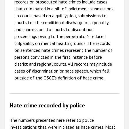
records on prosecuted hate crimes include cases
that culminated in a bill of indictment, submissions
to courts based on a guilty plea, submissions to
courts for the conditional discharge of a penalty,
and submissions to courts to discontinue
proceedings owing to the perpetrator's reduced
culpability on mental health grounds. The records
on sentenced hate crimes represent the number of
persons convicted in the first instance before
district and regional courts. All records may include
cases of discrimination or hate speech, which fall
outside of the OSCE's definition of hate crime.
Hate crime recorded by police
The numbers presented here refer to police
investigations that were initiated as hate crimes. Most