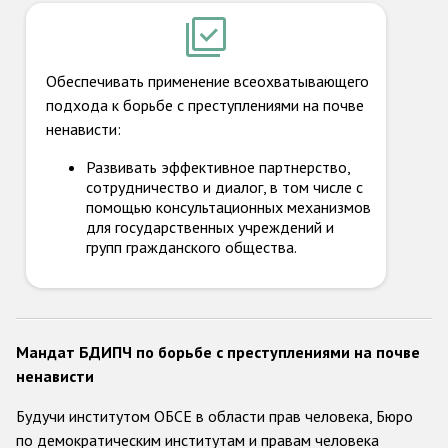
Обеспечивать применение всеохватывающего
подхода к борьбе с преступлениями на почве
ненависти:
Развивать эффективное партнерство,
сотрудничество и диалог, в том числе с
помощью консультационных механизмов
для государственных учреждений и
групп гражданского общества.
Мандат БДИПЧ по борьбе с преступлениями на почве
ненависти
Будучи институтом ОБСЕ в области прав человека, Бюро
по демократическим институтам и правам человека