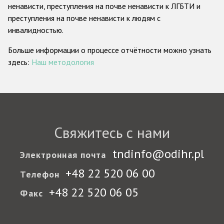
ненависти, преступления на почве ненависти к ЛГБТИ и
преступления на почве ненависти к людям с
инвалидностью.
Больше информации о процессе отчётности можно узнать
здесь:
Наш методология
Свяжитесь с нами
tndinfo@odihr.pl
Электронная почта
+48 22 520 06 00
Телефон
+48 22 520 06 05
Факс