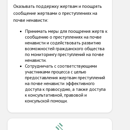
Оказывать поддержку жертвам и поощрять
сообщение жертвами о преступлениях на
почве ненависти:
Принимать меры для поощрения жертв к
сообщению о преступлениях на почве
ненависти и содействовать развитию
возможностей гражданского общества
по мониторингу преступлений на почве
ненависти.
Сотрудничать с соответствующими
участниками процесса с целью
предоставления жертвам преступлений
на почве ненависти эффективного
доступа к правосудию, а также доступа
к консультативной, правовой и
консульской помощи.