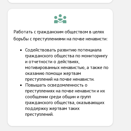
Работать с гражданским обществом в целях
борьбы с преступлениями на почве ненависти:
Содействовать развитию потенциала
гражданского общества по мониторингу
и отчетности о действиях,
мотивированных ненавистью, а также по
оказанию помощи жертвам
преступлений на почве ненависти.
Повышать осведомленность о
преступлениях на почве ненависти и их
сообщении среди общин и групп
гражданского общества, оказывающих
поддержку жертвам таких
преступлений.