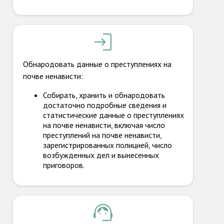
Обнародовать данные о преступлениях на
почве ненависти:
Собирать, хранить и обнародовать
достаточно подробные сведения и
статистические данные о преступлениях
на почве ненависти, включая число
преступлений на почве ненависти,
зарегистрированных полицией, число
возбужденных дел и вынесенных
приговоров.