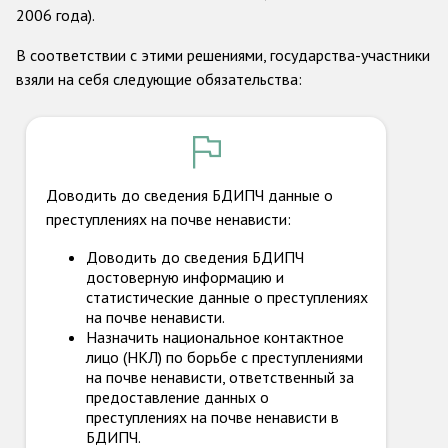
Государства-участники
2006 года).
В соответствии с этими решениями, государства-участники
взяли на себя следующие обязательства:
Доводить до сведения БДИПЧ данные о
преступлениях на почве ненависти:
Доводить до сведения БДИПЧ
достоверную информацию и
статистические данные о преступлениях
на почве ненависти.
Назначить национальное контактное
лицо (НКЛ) по борьбе с преступлениями
на почве ненависти, ответственный за
предоставление данных о
преступлениях на почве ненависти в
БДИПЧ.