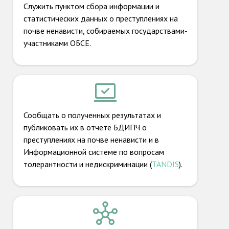
Служить пунктом сбора информации и
статистических данных о преступлениях на
почве ненависти, собираемых государствами-
участниками ОБСЕ.
Сообщать о полученных результатах и
публиковать их в отчете БДИПЧ о
преступлениях на почве ненависти и в
Информационной системе по вопросам
толерантности и недискриминации (
TANDIS
).