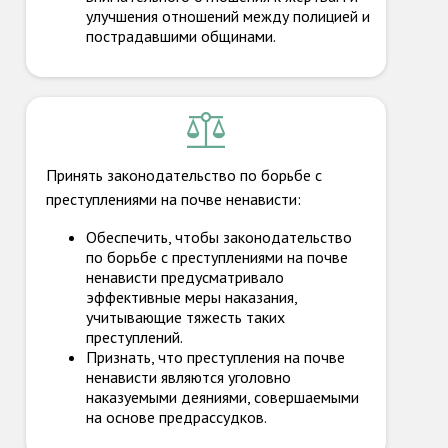
улучшения отношений между полицией и
пострадавшими общинами.
Принять законодательство по борьбе с
преступлениями на почве ненависти:
Обеспечить, чтобы законодательство
по борьбе с преступлениями на почве
ненависти предусматривало
эффективные меры наказания,
учитывающие тяжесть таких
преступлений.
Признать, что преступления на почве
ненависти являются уголовно
наказуемыми деяниями, совершаемыми
на основе предрассудков.