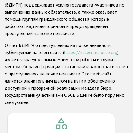
(БДИПЧ) поддерживает усилия государств-участников по
выполнению данных обязательств, а также оказывает
помощь группам гражданского общества, которые
работают над мониторингом и предотвращением
преступлений на почве ненависти.
Отчет БДИПЧ о преступлениях на почве ненависти,
публикуемый на этом сайте (
https://hatecrime.osce.org
),
является краеугольным камнем этой работы и служит
местом сбора информации, статистики и законодательства
о преступлениях на почве ненависти. Этот веб-сайт
является значительным шагом на пути к обеспечению
доступной и прозрачной реализации мандата Бюро.
Государствами-участниками ОБСЕ БДИПЧ было поручено
следующее: