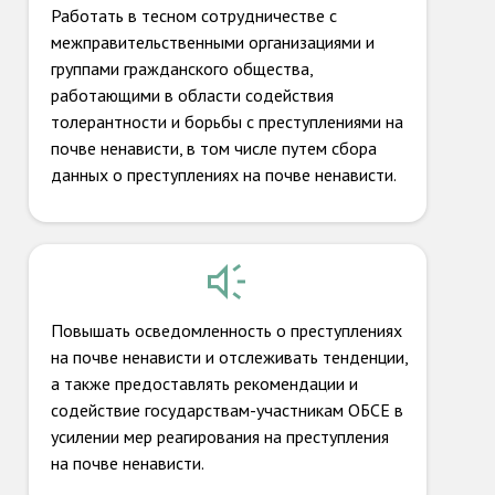
Работать в тесном сотрудничестве с
межправительственными организациями и
группами гражданского общества,
работающими в области содействия
толерантности и борьбы с преступлениями на
почве ненависти, в том числе путем сбора
данных о преступлениях на почве ненависти.
Повышать осведомленность о преступлениях
на почве ненависти и отслеживать тенденции,
а также предоставлять рекомендации и
содействие государствам-участникам ОБСЕ в
усилении мер реагирования на преступления
на почве ненависти.