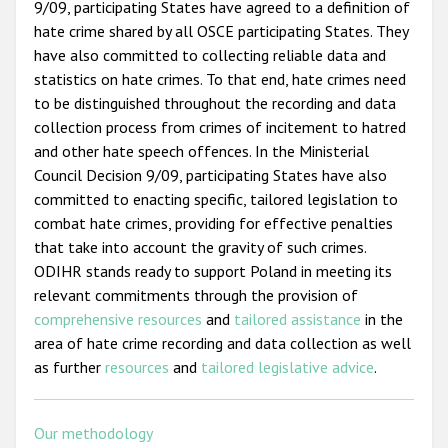
9/09, participating States have agreed to a definition of
hate crime shared by all OSCE participating States. They
have also committed to collecting reliable data and
statistics on hate crimes. To that end, hate crimes need
to be distinguished throughout the recording and data
collection process from crimes of incitement to hatred
and other hate speech offences. In the Ministerial
Council Decision 9/09, participating States have also
committed to enacting specific, tailored legislation to
combat hate crimes, providing for effective penalties
that take into account the gravity of such crimes.
ODIHR stands ready to support Poland in meeting its
relevant commitments through the provision of
comprehensive resources
and
tailored assistance
in the
area of hate crime recording and data collection as well
as further
resources
and
tailored legislative advice
.
Our methodology