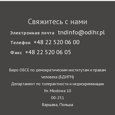
Свяжитесь с нами
tndinfo@odihr.pl
Электронная почта
+48 22 520 06 00
Телефон
+48 22 520 06 05
Факс
Бюро ОБСЕ по демократическим институтам и правам
человека (БДИПЧ)
Департамент по толерантности и недискриминации
Ул. Miodowa 10
00-251
Варшава, Польша