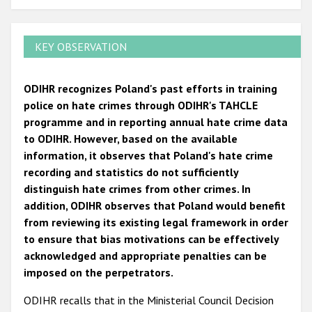
KEY OBSERVATION
ODIHR recognizes Poland's past efforts in training
police on hate crimes through ODIHR's TAHCLE
programme and in reporting annual hate crime data
to ODIHR. However, based on the available
information, it observes that Poland's hate crime
recording and statistics do not sufficiently
distinguish hate crimes from other crimes. In
addition, ODIHR observes that Poland would benefit
from reviewing its existing legal framework in order
to ensure that bias motivations can be effectively
acknowledged and appropriate penalties can be
imposed on the perpetrators.
ODIHR recalls that in the Ministerial Council Decision