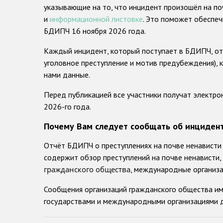
указывающие на то, что инцидент произошёл на по
и
информационной листовке
. Это поможет обеспеч
БДИПЧ 16 ноября 2026 года.
Каждый инцидент, который поступает в БДИПЧ, отд
уголовное преступление и мотив предубеждения), 
нами данные.
Перед публикацией все участники получат электро
2026-го года.
Почему Вам следует сообщать об инцидент
Отчёт БДИПЧ о преступлениях на почве ненависти 
содержит обзор преступлений на почве ненависти,
гражданского общества
, международные организа
Сообщения организаций гражданского общества им
государствами и международными организациями д