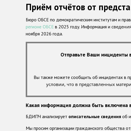
Приём отчётов от предста
Бюро ОБСЕ по демократическим институтам и прав
регионе ОБСЕ
в 2025 году. Информация и
сведени
ноября 2026 года.
Отправьте Ваши инциденты в
Вы также можете сообщить об инцидентах в пр
условии, что в представленных матер
Какая информация должна быть включена 
БДИПЧ анализирует
описательные сведения
об 
Мы просим организации гражданского общества от