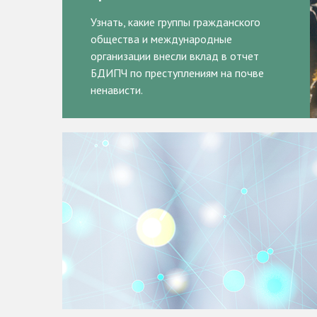
Узнать, какие группы гражданского
общества и международные
организации внесли вклад в отчет
БДИПЧ по преступлениям на почве
ненависти.