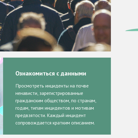
Ознакомиться с данными
Просмотреть инциденты на почве
ненависти, зарегистрированные
гражданским обществом, по странам,
годам, типам инцидентов и мотивам
предвзятости. Каждый инцидент
сопровождается кратким описанием.