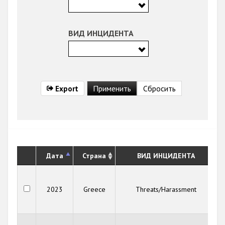
ВИД ИНЦИДЕНТА
Export
Дата
Страна
ВИД ИНЦИДЕНТА
2023
Greece
Threats/Harassment