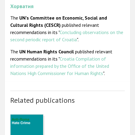
Хорватия
The
UN’s Committee on Economic, Social and
Cultural Rights (CESCR)
published relevant
recommendations in its "
Concluding observations on the
second periodic report of Croatia
".
The
UN Human Rights Council
published relevant
recommendations in its "
Croatia Compilation of
information prepared by the Office of the United
Nations High Commissioner for Human Rights
".
Related publications