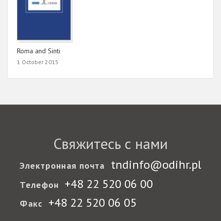
Roma and Sinti
1 October 2015
Свяжитесь с нами
tndinfo@odihr.pl
Электронная почта
+48 22 520 06 00
Телефон
+48 22 520 06 05
Факс