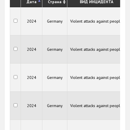
Дата
Страна
ВИД ИНЦИДЕНТА
2024
Germany
Violent attacks against people
2024
Germany
Violent attacks against people
2024
Germany
Violent attacks against people
2024
Germany
Violent attacks against people