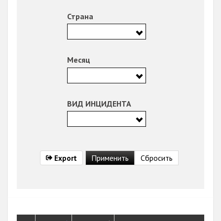
Страна
Месяц
ВИД ИНЦИДЕНТА
Export