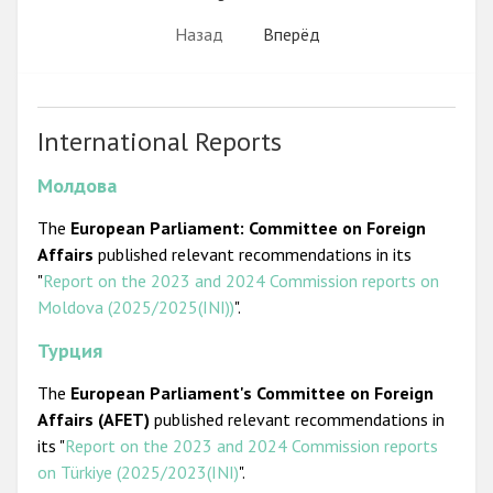
Назад
Вперёд
International Reports
Молдова
The
European Parliament: Committee on Foreign
Affairs
published relevant recommendations in its
"
Report on the 2023 and 2024 Commission reports on
Moldova (2025/2025(INI))
".
Турция
The
European Parliament's Committee on Foreign
Affairs (AFET)
published relevant recommendations in
its "
Report on the 2023 and 2024 Commission reports
on Türkiye (2025/2023(INI)
".