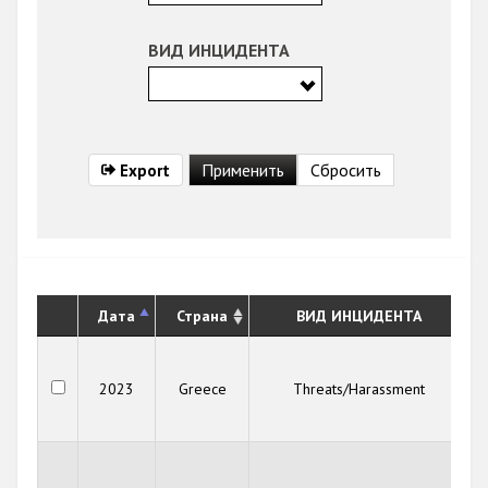
ВИД ИНЦИДЕНТА
Export
Дата
Страна
ВИД ИНЦИДЕНТА
2023
Greece
Threats/Harassment