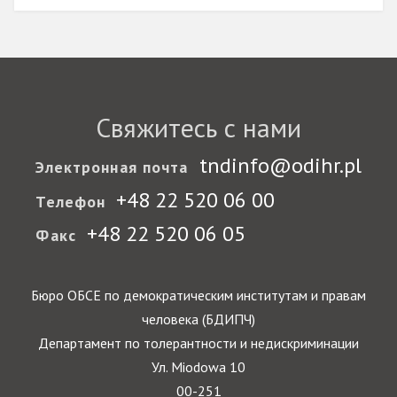
Свяжитесь с нами
tndinfo@odihr.pl
Электронная почта
+48 22 520 06 00
Телефон
+48 22 520 06 05
Факс
Бюро ОБСЕ по демократическим институтам и правам
человека (БДИПЧ)
Департамент по толерантности и недискриминации
Ул. Miodowa 10
00-251