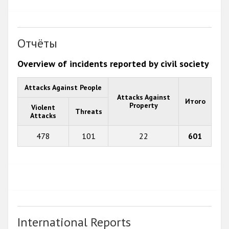
Отчёты
Overview of incidents reported by civil society
Attacks Against People
Attacks Against
Итого
Property
Violent
Threats
Attacks
478
101
22
601
International Reports