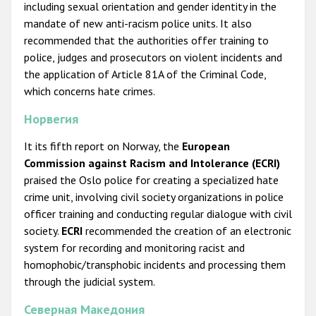
including sexual orientation and gender identity in the
mandate of new anti-racism police units. It also
recommended that the authorities offer training to
police, judges and prosecutors on violent incidents and
the application of Article 81A of the Criminal Code,
which concerns hate crimes.
Норвегия
It its fifth report on Norway, the
European
Commission against Racism and Intolerance (ECRI)
praised the Oslo police for creating a specialized hate
crime unit, involving civil society organizations in police
officer training and conducting regular dialogue with civil
society.
ECRI
recommended the creation of an electronic
system for recording and monitoring racist and
homophobic/transphobic incidents and processing them
through the judicial system.
Северная Македония