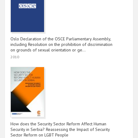
Oslo Declaration of the OSCE Parliamentary Assembly,
including Resolution on the prohibition of discrimination
on grounds of sexual orientation or ge…
2010
How does the Security Sector Reform Affect Human
Security in Serbia? Reassessing the Impact of Security
Sector Reform on LGBT People