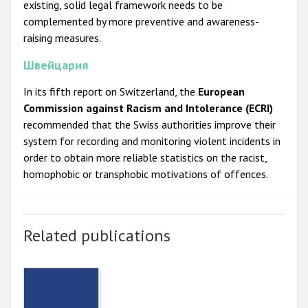
existing, solid legal framework needs to be
complemented by more preventive and awareness-
raising measures.
Швейцария
In its fifth report on Switzerland, the
European
Commission against Racism and Intolerance (ECRI)
recommended that the Swiss authorities improve their
system for recording and monitoring violent incidents in
order to obtain more reliable statistics on the racist,
homophobic or transphobic motivations of offences.
Related publications