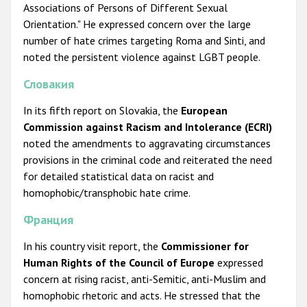
Associations of Persons of Different Sexual
Orientation." He expressed concern over the large
number of hate crimes targeting Roma and Sinti, and
noted the persistent violence against LGBT people.
Словакия
In its fifth report on Slovakia, the
European
Commission against Racism and Intolerance (ECRI)
noted the amendments to aggravating circumstances
provisions in the criminal code and reiterated the need
for detailed statistical data on racist and
homophobic/transphobic hate crime.
Франция
In his country visit report, the
Commissioner for
Human Rights of the Council of Europe
expressed
concern at rising racist, anti-Semitic, anti-Muslim and
homophobic rhetoric and acts. He stressed that the