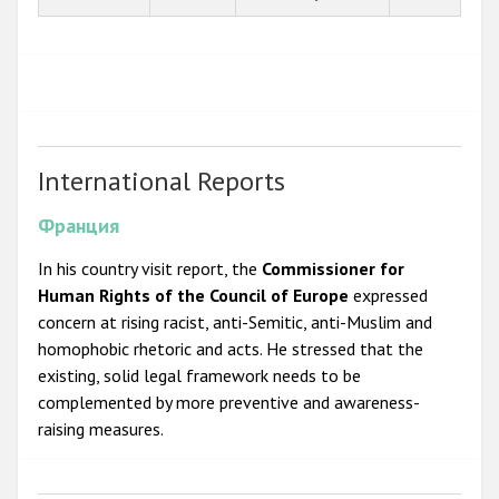
International Reports
Франция
In his country visit report, the
Commissioner for
Human Rights of the Council of Europe
expressed
concern at rising racist, anti-Semitic, anti-Muslim and
homophobic rhetoric and acts. He stressed that the
existing, solid legal framework needs to be
complemented by more preventive and awareness-
raising measures.