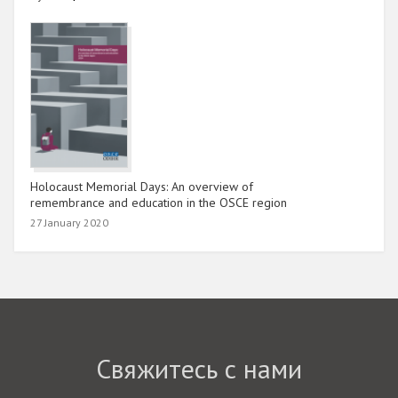
Holocaust Memorial Days: An overview of
remembrance and education in the OSCE region
27 January 2020
Свяжитесь с нами