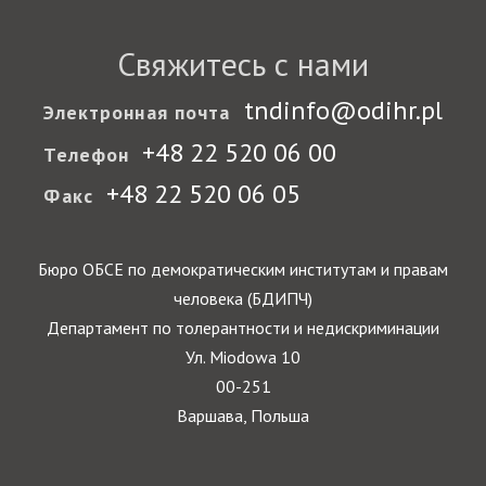
Свяжитесь с нами
tndinfo@odihr.pl
Электронная почта
+48 22 520 06 00
Телефон
+48 22 520 06 05
Факс
Бюро ОБСЕ по демократическим институтам и правам
человека (БДИПЧ)
Департамент по толерантности и недискриминации
Ул. Miodowa 10
00-251
Варшава, Польша