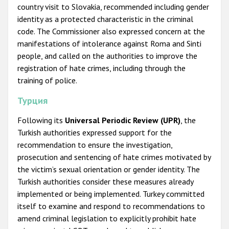
country visit to Slovakia, recommended including gender
identity as a protected characteristic in the criminal
code. The Commissioner also expressed concern at the
manifestations of intolerance against Roma and Sinti
people, and called on the authorities to improve the
registration of hate crimes, including through the
training of police.
Турция
Following its
Universal Periodic Review (UPR)
, the
Turkish authorities expressed support for the
recommendation to ensure the investigation,
prosecution and sentencing of hate crimes motivated by
the victim’s sexual orientation or gender identity. The
Turkish authorities consider these measures already
implemented or being implemented. Turkey committed
itself to examine and respond to recommendations to
amend criminal legislation to explicitly prohibit hate