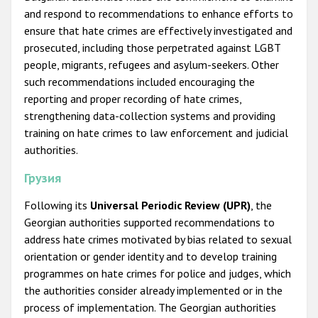
and respond to recommendations to enhance efforts to
ensure that hate crimes are effectively investigated and
prosecuted, including those perpetrated against LGBT
people, migrants, refugees and asylum-seekers. Other
such recommendations included encouraging the
reporting and proper recording of hate crimes,
strengthening data-collection systems and providing
training on hate crimes to law enforcement and judicial
authorities.
Грузия
Following its
Universal Periodic Review (UPR)
, the
Georgian authorities supported recommendations to
address hate crimes motivated by bias related to sexual
orientation or gender identity and to develop training
programmes on hate crimes for police and judges, which
the authorities consider already implemented or in the
process of implementation. The Georgian authorities