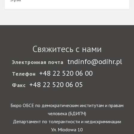
Свяжитесь с нами
tndinfo@odihr.pl
Электронная почта
+48 22 520 06 00
Телефон
+48 22 520 06 05
Факс
Бюро ОБСЕ по демократическим институтам и правам
человека (БДИПЧ)
Департамент по толерантности и недискриминации
Ул. Miodowa 10