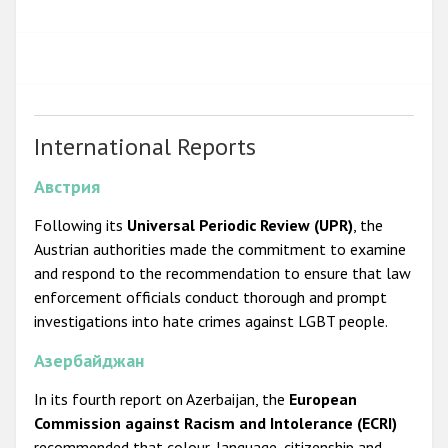
International Reports
Австрия
Following its
Universal Periodic Review (UPR)
, the
Austrian authorities made the commitment to examine
and respond to the recommendation to ensure that law
enforcement officials conduct thorough and prompt
investigations into hate crimes against LGBT people.
Азербайджан
In its fourth report on Azerbaijan, the
European
Commission against Racism and Intolerance (ECRI)
recommended that colour, language, citizenship and