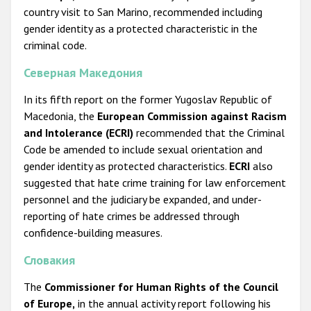
country visit to San Marino, recommended including
gender identity as a protected characteristic in the
criminal code.
Северная Македония
In its fifth report on the former Yugoslav Republic of
Macedonia, the
European Commission against Racism
and Intolerance (ECRI)
recommended that the Criminal
Code be amended to include sexual orientation and
gender identity as protected characteristics.
ECRI
also
suggested that hate crime training for law enforcement
personnel and the judiciary be expanded, and under-
reporting of hate crimes be addressed through
confidence-building measures.
Словакия
The
Commissioner for Human Rights of the Council
of Europe,
in the annual activity report following his