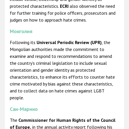
protected characteristics.
ECRI
also observed the need
for further training for police officers, prosecutors and
judges on how to approach hate crimes.
Монголия
Following its
Universal Periodic Review (UPR)
, the
Mongolian authorities made the commitment to
examine and respond to recommendations to amend
the country’s criminal legislation to include sexual
orientation and gender identity as protected
characteristics, to enhance its efforts to counter hate
crime motivated by bias against these characteristics,
and to collect data on hate crimes against LGBT
people.
Сан-Марино
The
Commissioner for Human Rights of the Council
of Europe,
in the annual activity report following his