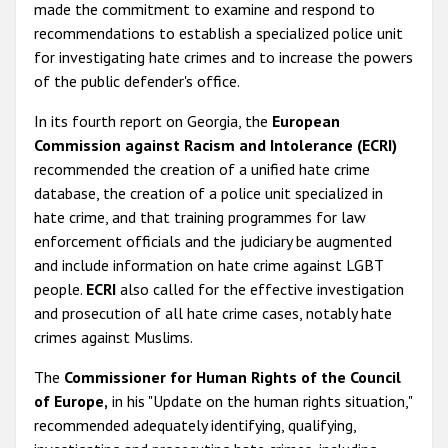
made the commitment to examine and respond to
recommendations to establish a specialized police unit
for investigating hate crimes and to increase the powers
of the public defender's office.
In its fourth report on Georgia, the
European
Commission against Racism and Intolerance (ECRI)
recommended the creation of a unified hate crime
database, the creation of a police unit specialized in
hate crime, and that training programmes for law
enforcement officials and the judiciary be augmented
and include information on hate crime against LGBT
people.
ECRI
also called for the effective investigation
and prosecution of all hate crime cases, notably hate
crimes against Muslims.
The
Commissioner for Human Rights of the Council
of Europe,
in his "Update on the human rights situation,"
recommended adequately identifying, qualifying,