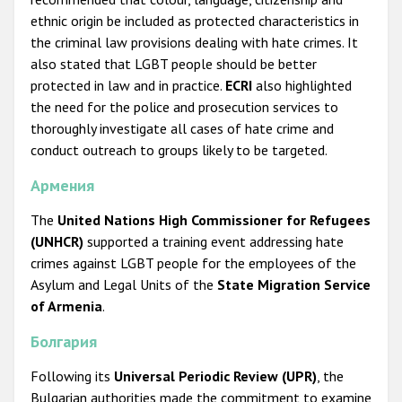
ethnic origin be included as protected characteristics in
the criminal law provisions dealing with hate crimes. It
also stated that LGBT people should be better
protected in law and in practice.
ECRI
also highlighted
the need for the police and prosecution services to
thoroughly investigate all cases of hate crime and
conduct outreach to groups likely to be targeted.
Армения
The
United Nations High Commissioner for Refugees
(UNHCR)
supported a training event addressing hate
crimes against LGBT people for the employees of the
Asylum and Legal Units of the
State Migration Service
of Armenia
.
Болгария
Following its
Universal Periodic Review (UPR)
, the
Bulgarian authorities made the commitment to examine