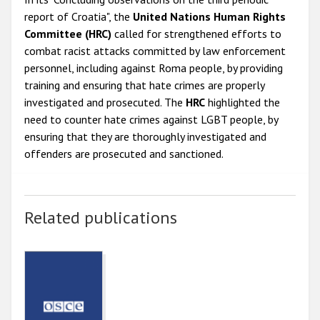
report of Croatia", the
United Nations Human Rights
Committee (HRC)
called for strengthened efforts to
combat racist attacks committed by law enforcement
personnel, including against Roma people, by providing
training and ensuring that hate crimes are properly
investigated and prosecuted. The
HRC
highlighted the
need to counter hate crimes against LGBT people, by
ensuring that they are thoroughly investigated and
offenders are prosecuted and sanctioned.
Related publications