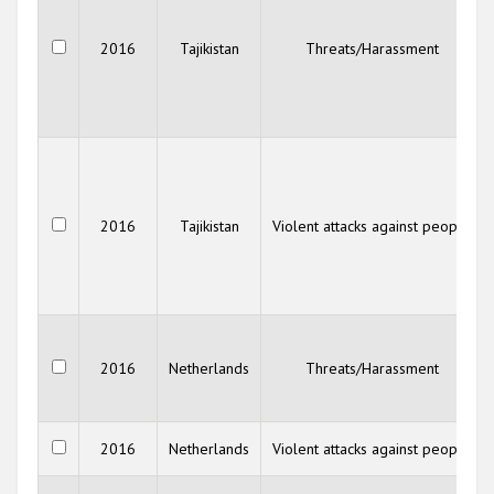
2016
Tajikistan
Threats/Harassment
2016
Tajikistan
Violent attacks against people
2016
Netherlands
Threats/Harassment
2016
Netherlands
Violent attacks against people