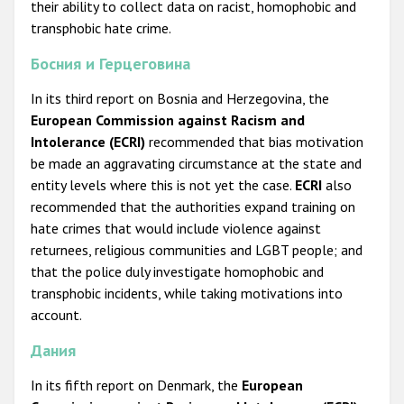
their ability to collect data on racist, homophobic and
transphobic hate crime.
Босния и Герцеговина
In its third report on Bosnia and Herzegovina, the
European Commission against Racism and
Intolerance (ECRI)
recommended that bias motivation
be made an aggravating circumstance at the state and
entity levels where this is not yet the case.
ECRI
also
recommended that the authorities expand training on
hate crimes that would include violence against
returnees, religious communities and LGBT people; and
that the police duly investigate homophobic and
transphobic incidents, while taking motivations into
account.
Дания
In its fifth report on Denmark, the
European