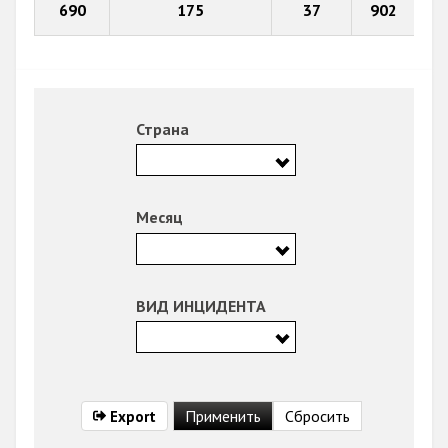
690
175
37
902
Страна
Месяц
ВИД ИНЦИДЕНТА
Export