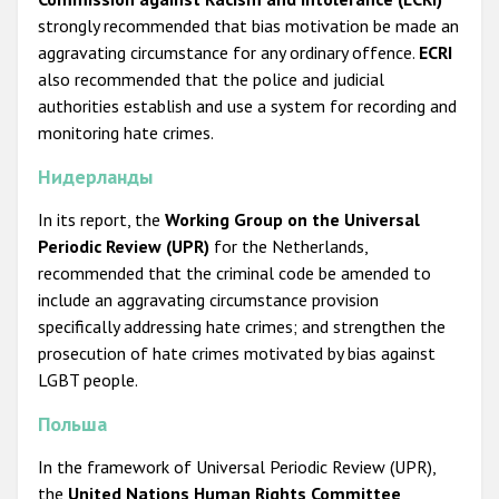
strongly recommended that bias motivation be made an
aggravating circumstance for any ordinary offence.
ECRI
also recommended that the police and judicial
authorities establish and use a system for recording and
monitoring hate crimes.
Нидерланды
In its report, the
Working Group on the Universal
Periodic Review (UPR)
for the Netherlands,
recommended that the criminal code be amended to
include an aggravating circumstance provision
specifically addressing hate crimes; and strengthen the
prosecution of hate crimes motivated by bias against
LGBT people.
Польша
In the framework of Universal Periodic Review (UPR),
the
United Nations Human Rights Committee