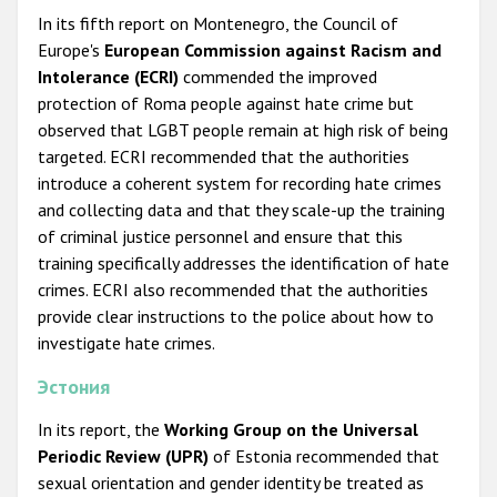
In its fifth report on Montenegro, the Council of
Europe's
European Commission against Racism and
Intolerance (ECRI)
commended the improved
protection of Roma people against hate crime but
observed that LGBT people remain at high risk of being
targeted. ECRI recommended that the authorities
introduce a coherent system for recording hate crimes
and collecting data and that they scale-up the training
of criminal justice personnel and ensure that this
training specifically addresses the identification of hate
crimes. ECRI also recommended that the authorities
provide clear instructions to the police about how to
investigate hate crimes.
Эстония
In its report, the
Working Group on the Universal
Periodic Review (UPR)
of Estonia recommended that
sexual orientation and gender identity be treated as