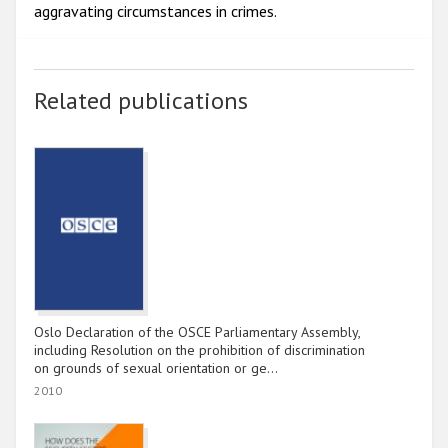
aggravating circumstances in crimes.
Related publications
Oslo Declaration of the OSCE Parliamentary Assembly,
including Resolution on the prohibition of discrimination
on grounds of sexual orientation or ge…
2010