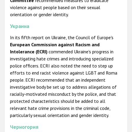
Committee
recommended measures to eradicate
violence against people based on their sexual
orientation or gender identity.
Украина
In its fifth report on Ukraine, the Council of Europe's
European Commission against Racism and
Intolerance (ECRI)
commended Ukraine's progress in
investigating hate crimes and introducing specialized
police officers. ECRI also noted the need to step up
efforts to end racist violence against LGBT and Roma
people. ECRI recommended that an independent
investigative body be set up to address allegations of
racially-motivated misconduct by the police, and that
protected characteristics should be added to all
relevant hate crime provisions in the criminal code,
particularly sexual orientation and gender identity.
Черногория