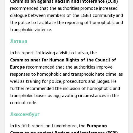
Commission against Racism and Intolerance (ECRI)
recommended that the authorities promote increased
dialogue between members of the LGBT community and
the police to facilitate the reporting of homophobic and
transphobic violence.
Латвия
In his report following a visit to Latvia, the
Commissioner for Human Rights of the Council of
Europe
recommended that the authorities improve
responses to homophobic and transphobic hate crime, as
well as training for police, prosecutors and judges. He
further recommended the inclusion of homophobic and
transphobic biases as aggravating circumstances in the
criminal code.
Люксембург
In its fifth report on Luxembourg, the
European
Commission against Racism and Intolerance (ECRI)