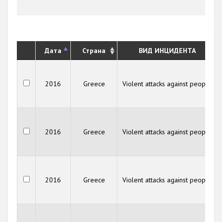
Дата
Страна
ВИД ИНЦИДЕНТА
2016
Greece
Violent attacks against people
2016
Greece
Violent attacks against people
2016
Greece
Violent attacks against people