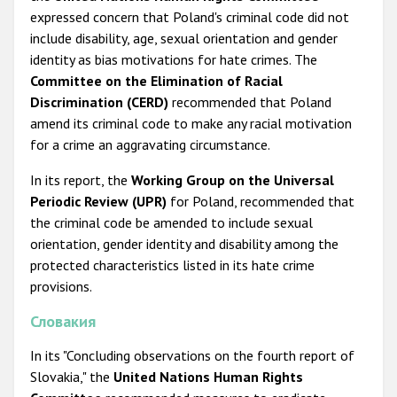
expressed concern that Poland's criminal code did not
include disability, age, sexual orientation and gender
identity as bias motivations for hate crimes. The
Committee on the Elimination of Racial
Discrimination (CERD)
recommended that Poland
amend its criminal code to make any racial motivation
for a crime an aggravating circumstance.
In its report, the
Working Group on the Universal
Periodic Review (UPR)
for Poland, recommended that
the criminal code be amended to include sexual
orientation, gender identity and disability among the
protected characteristics listed in its hate crime
provisions.
Словакия
In its "Concluding observations on the fourth report of
Slovakia," the
United Nations Human Rights