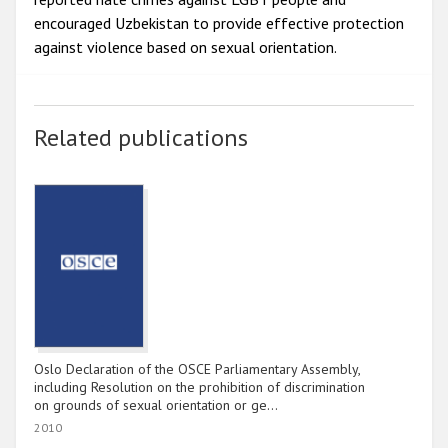
encouraged Uzbekistan to provide effective protection
against violence based on sexual orientation.
Related publications
Oslo Declaration of the OSCE Parliamentary Assembly,
including Resolution on the prohibition of discrimination
on grounds of sexual orientation or ge…
2010