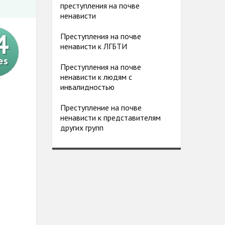
преступления на почве
ненависти
4
Преступления на почве
ненависти к ЛГБТИ
es
Преступления на почве
ненависти к людям с
инвалидностью
Преступление на почве
ненависти к представителям
других групп