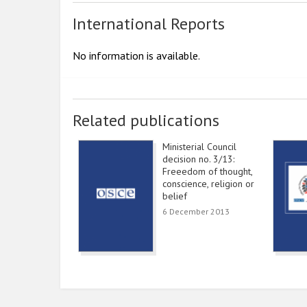
International Reports
No information is available.
Related publications
Ministerial Council
decision no. 3/13:
Freeedom of thought,
conscience, religion or
belief
6 December 2013