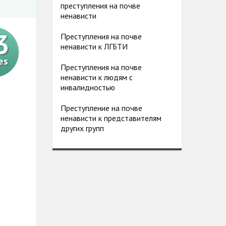
преступления на почве
ненависти
3
Преступления на почве
ненависти к ЛГБТИ
es
Преступления на почве
ненависти к людям с
инвалидностью
Преступление на почве
ненависти к представителям
других групп