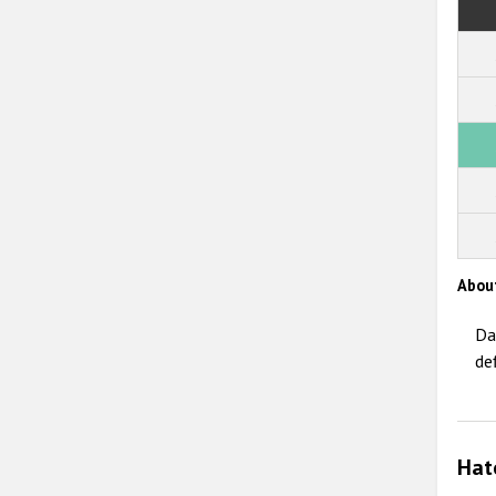
Abou
Da
de
Hat