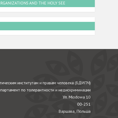
ORGANIZATIONS AND THE HOLY SEE
ическим институтам и правам человека (БДИПЧ)
партамент по толерантности и недискриминации
Ул. Miodowa 10
00-251
Варшава, Польша