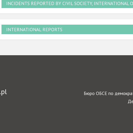
INCIDENTS REPORTED BY CIVIL SOCIETY, INTERNATIONAL 
INTERNATIONAL REPORTS
.pl
Бюро ОБСЕ по демократ
Де