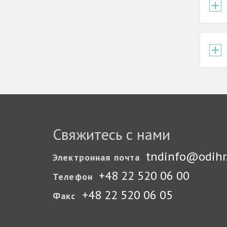
Свяжитесь с нами
tndinfo@odihr
Электронная почта
+48 22 520 06 00
Телефон
+48 22 520 06 05
Факс