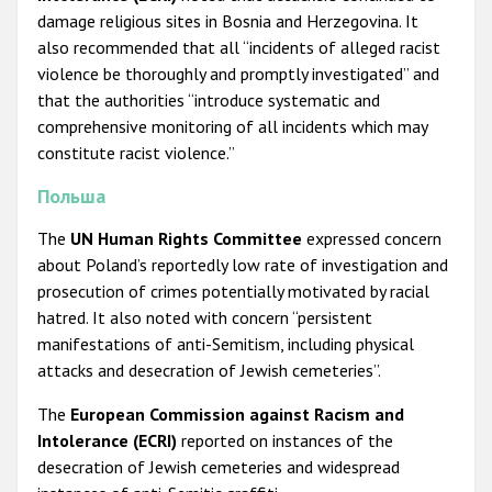
damage religious sites in Bosnia and Herzegovina. It
also recommended that all “incidents of alleged racist
violence be thoroughly and promptly investigated” and
that the authorities “introduce systematic and
comprehensive monitoring of all incidents which may
constitute racist violence.”
Польша
The
UN Human Rights Committee
expressed concern
about Poland’s reportedly low rate of investigation and
prosecution of crimes potentially motivated by racial
hatred. It also noted with concern “persistent
manifestations of anti-Semitism, including physical
attacks and desecration of Jewish cemeteries”.
The
European Commission against Racism and
Intolerance (ECRI)
reported on instances of the
desecration of Jewish cemeteries and widespread