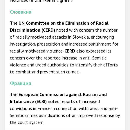
instances of anti-Semitic graffiti.
Словакия
The
UN Committee on the Elimination of Racial
Discrimination (CERD)
noted with concern the number
of racially motivated attacks in Slovakia, encouraging
investigation, prosecution and increased punishment for
racially motivated violence.
CERD
also expressed its
concern over the reported increase in anti-Semitic
violence and urged authorities to intensify their efforts
to combat and prevent such crimes.
Франция
The
European Commission against Racism and
Intolerance (ECRI)
noted reports of increased
convictions in France in connection with racist and anti-
Semitic crimes as indications of an improved response by
the court system.