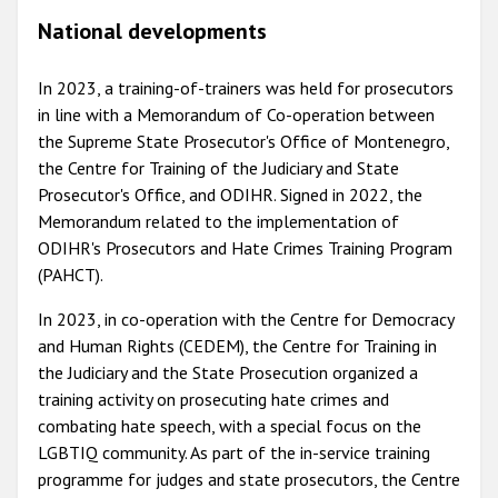
National developments
In 2023, a training-of-trainers was held for prosecutors
in line with a Memorandum of Co-operation between
the Supreme State Prosecutor's Office of Montenegro,
the Centre for Training of the Judiciary and State
Prosecutor's Office, and ODIHR. Signed in 2022, the
Memorandum related to the implementation of
ODIHR's Prosecutors and Hate Crimes Training Program
(PAHCT).
In 2023, in co-operation with the Centre for Democracy
and Human Rights (CEDEM), the Centre for Training in
the Judiciary and the State Prosecution organized a
training activity on prosecuting hate crimes and
combating hate speech, with a special focus on the
LGBTIQ community. As part of the in-service training
programme for judges and state prosecutors, the Centre