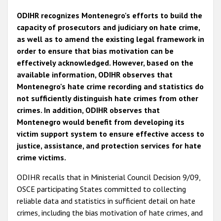
ODIHR recognizes Montenegro's efforts to build the
capacity of prosecutors and judiciary on hate crime,
as well as to amend the existing legal framework in
order to ensure that bias motivation can be
effectively acknowledged. However, based on the
available information, ODIHR observes that
Montenegro's hate crime recording and statistics do
not sufficiently distinguish hate crimes from other
crimes. In addition, ODIHR observes that
Montenegro would benefit from developing its
victim support system to ensure effective access to
justice, assistance, and protection services for hate
crime victims.
ODIHR recalls that in Ministerial Council Decision 9/09,
OSCE participating States committed to collecting
reliable data and statistics in sufficient detail on hate
crimes, including the bias motivation of hate crimes, and