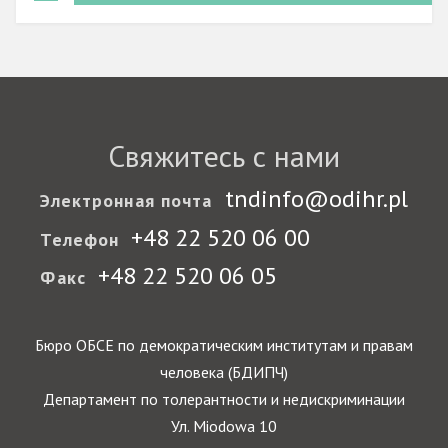
Свяжитесь с нами
tndinfo@odihr.pl
Электронная почта
+48 22 520 06 00
Телефон
+48 22 520 06 05
Факс
Бюро ОБСЕ по демократическим институтам и правам
человека (БДИПЧ)
Департамент по толерантности и недискриминации
Ул. Miodowa 10