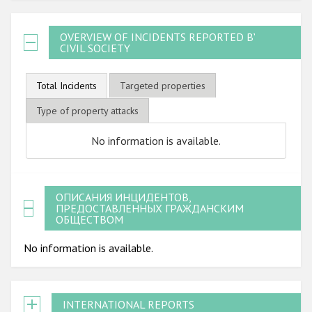
OVERVIEW OF INCIDENTS REPORTED BY
CIVIL SOCIETY
Total Incidents
Targeted properties
Type of property attacks
No information is available.
ОПИСАНИЯ ИНЦИДЕНТОВ,
ПРЕДОСТАВЛЕННЫХ ГРАЖДАНСКИМ
ОБЩЕСТВОМ
No information is available.
INTERNATIONAL REPORTS