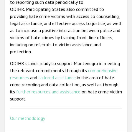
to reporting such data periodically to
ODIHR. Participating States also committed to
providing hate crime victims with access to counselling,
legal assistance, and effective access to justice, as well
as to increase a positive interaction between police and
victims of hate crimes by training front-line officers,
including on referrals to victim assistance and
protection.
ODIHR stands ready to support Montenegro in meeting
the relevant commitments through its
comprehensive
resources
and
tailored assistance
in the area of hate
crime recording and data collection, as well as through
its
further resources and assistance
on hate crime victim
support.
Our methodology