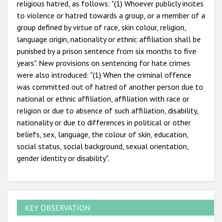
religious hatred, as follows: "(1) Whoever publicly incites
to violence or hatred towards a group, or a member of a
group defined by virtue of race, skin colour, religion,
language origin, nationality or ethnic affiliation shall be
punished by a prison sentence from six months to five
years". New provisions on sentencing for hate crimes
were also introduced: "(1) When the criminal offence
was committed out of hatred of another person due to
national or ethnic affiliation, affiliation with race or
religion or due to absence of such affiliation, disability,
nationality or due to differences in political or other
beliefs, sex, language, the colour of skin, education,
social status, social background, sexual orientation,
gender identity or disability".
KEY OBSERVATION