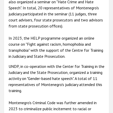
also organized a seminar on "Hate Crime and Hate
Speech". In total, 20 representatives of Montenegro's
judiciary participated in the seminar (11 judges, three
court advisers, four state prosecutors and two advisors
from state prosecution offices).
In 2023, the HELP programme organized an online
course on "Fight against racism, homophobia and
transphobia" with the support of the Centre for Training
in Judiciary and State Prosecution.
UNDP, in co-operation with the Center for Training in the
Judiciary and the State Prosecution, organized a training
activity on "Gender-based hate speech". A total of 11
representatives of Montenegro's judiciary attended this
training.
Montenegro's Criminal Code was further amended in
2023 to criminalize public incitement to racial or