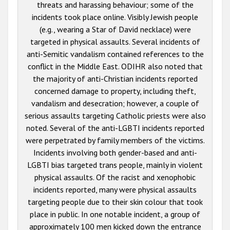
threats and harassing behaviour; some of the
incidents took place online. Visibly Jewish people
(e.g., wearing a Star of David necklace) were
targeted in physical assaults. Several incidents of
anti-Semitic vandalism contained references to the
conflict in the Middle East. ODIHR also noted that
the majority of anti-Christian incidents reported
concerned damage to property, including theft,
vandalism and desecration; however, a couple of
serious assaults targeting Catholic priests were also
noted. Several of the anti-LGBTI incidents reported
were perpetrated by family members of the victims.
Incidents involving both gender-based and anti-
LGBTI bias targeted trans people, mainly in violent
physical assaults. Of the racist and xenophobic
incidents reported, many were physical assaults
targeting people due to their skin colour that took
place in public. In one notable incident, a group of
approximately 100 men kicked down the entrance