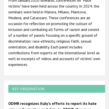
From January 2020 onwards, conferences on "Hate
victims" have been held across the country. In 2024, the
seminars were held in Matera, Milano, Mantova,
Modena, and Catanzaro. These conferences are an
occasion for reflection on promoting the culture of
inclusion and combating all forms of racism and consist
of a number of panels focusing on a specific ground of
discrimination: race-ethnicity, religious faith, sexual
orientation, and disability. Each panel includes
contributions from experts at the international level as
well as excerpts of videos and accounts of victims' own
experiences.
KEY OBSERVATION
ODIHR recognizes Italy’s efforts to report its hate