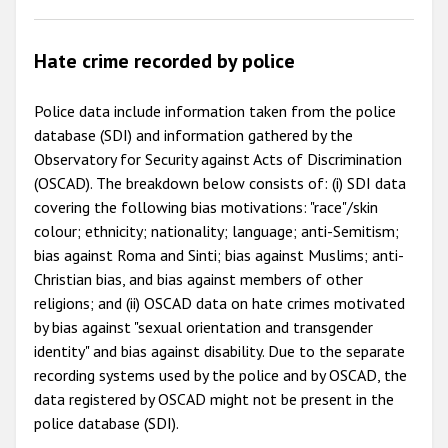
Hate crime recorded by police
Police data include information taken from the police
database (SDI) and information gathered by the
Observatory for Security against Acts of Discrimination
(OSCAD). The breakdown below consists of: (i) SDI data
covering the following bias motivations: "race"/skin
colour; ethnicity; nationality; language; anti-Semitism;
bias against Roma and Sinti; bias against Muslims; anti-
Christian bias, and bias against members of other
religions; and (ii) OSCAD data on hate crimes motivated
by bias against "sexual orientation and transgender
identity" and bias against disability. Due to the separate
recording systems used by the police and by OSCAD, the
data registered by OSCAD might not be present in the
police database (SDI).