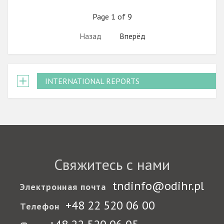
Page 1 of 9
Назад
Вперёд
INTERNATIONAL REPORTS
Свяжитесь с нами
tndinfo@odihr.pl
Электронная почта
+48 22 520 06 00
Телефон