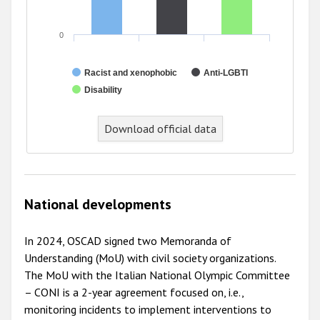
0
Racist and xenophobic
Anti-LGBTI
Disability
Download official data
National developments
In 2024, OSCAD signed two Memoranda of
Understanding (MoU) with civil society organizations.
The MoU with the Italian National Olympic Committee
– CONI is a 2-year agreement focused on, i.e.,
monitoring incidents to implement interventions to