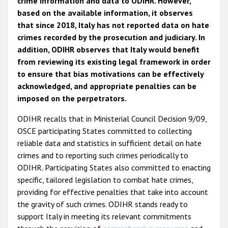
crime information and data to ODIHR. However,
based on the available information, it observes
that since 2018, Italy has not reported data on hate
crimes recorded by the prosecution and judiciary. In
addition, ODIHR observes that Italy would benefit
from reviewing its existing legal framework in order
to ensure that bias motivations can be effectively
acknowledged, and appropriate penalties can be
imposed on the perpetrators.
ODIHR recalls that in Ministerial Council Decision 9/09,
OSCE participating States committed to collecting
reliable data and statistics in sufficient detail on hate
crimes and to reporting such crimes periodically to
ODIHR. Participating States also committed to enacting
specific, tailored legislation to combat hate crimes,
providing for effective penalties that take into account
the gravity of such crimes. ODIHR stands ready to
support Italy in meeting its relevant commitments