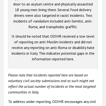
door to an asylum centre and physically assaulted
18 young men living there. Several food delivery
drivers were also targeted in racist incidents. Two
incidents of vandalism included anti-Semitic, anti-
Roma, and transphobic graffiti.
It should be noted that ODIHR received a low level
of reporting on anti-Muslim incidents and did not
receive any reporting on anti-Roma or disability hate
incidents in Italy. This indicates potential gaps in the
information reported here.
Please note that incidents reported here are based on
voluntary civil society submissions and as such might not
reflect the actual number of incidents or the most targeted
communities in Italy.
To address under-reporting, ODIHR encourages any civil