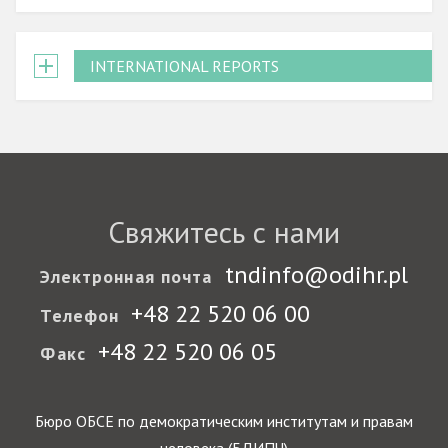
INTERNATIONAL REPORTS
Свяжитесь с нами
tndinfo@odihr.pl
Электронная почта
+48 22 520 06 00
Телефон
+48 22 520 06 05
Факс
Бюро ОБСЕ по демократическим институтам и правам