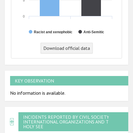
5
0
Racist and xenophobic
Anti-Semitic
Download official data
KEY OBSERVATION
No information is available.
INCIDENTS REPORTED BY CIVIL SOCIETY,
INTERNATIONAL ORGANIZATIONS AND THE
HOLY SEE