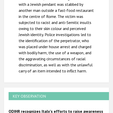
with a Jewish pendant was stabbed by
another man outside a fast-food restaurant
in the centre of Rome. The victim was
subjected to racist and anti-Semitic insults
owing to their skin colour and perceived
Jewish identity. Police investigations led to
the identification of the perpetrator, who
was placed under house arrest and charged
with bodily harm, the use of a weapon, and
the aggravating circumstances of racial
discrimination, as well as with the unlawful
carry of an item intended to inflict harm.
KEY OBSERVATION
ODIHR recognizes Italy's efforts to raise awareness