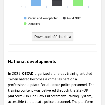
0
Racist and xenophobic
Anti-LGBTI
Disability
End of interactive chart.
Download official data
National developments
In 2021,
OSCAD
organized a one-day training entitled
"When hatred becomes a crime" as part of a
professional update for all state police personnel. The
training content was delivered through the SISFOR
platform (On Line Law Enforcement Training System),
accessible to all state police personnel. The platform