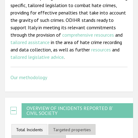
specific, tailored legislation to combat hate crimes,
providing for effective penalties that take into account
the gravity of such crimes. ODIHR stands ready to
support Italy in meeting its relevant commitments
through the provision of
comprehensive resources
and
tailored assistance
in the area of hate crime recording
and data collection, as well as further
resources
and
tailored legislative advice
.
Our methodology
OVERVIEW OF INCIDENTS REPORTED BY
CIVIL SOCIETY
Total Incidents
Targeted properties