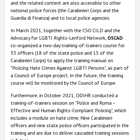
and the related content are also accessible to other
national police forces (the Carabinieri Corps and the
Guardia di Finanza) and to local police agencies.
In March 2021, together with the CSO CILD and the
Advocacy for LGBTI Rights-Lenford Network,
OSCAD
co-organized a two-day training-of-trainers course for
33 officers (18 of the state police and 15 of the
Carabinieri Corps) to apply the training manual on
"Policing Hate Crimes Against LGBTI Persons", as part of
a Council of Europe project. In the future, the training
course will be monitored by the Council of Europe.
Furthermore, in October 2021, ODIHR conducted a
training-of-trainers session on "Police and Roma –
Effective and Human Rights-Compliant Policing", which
includes a module on hate crime. Nine Carabinieri
officers and nine state police officers participated in the
training and are due to deliver cascaded training sessions