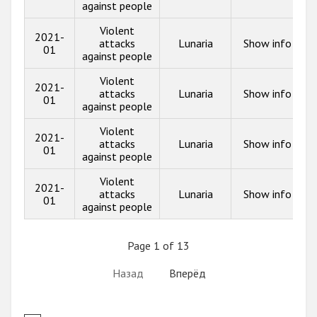
against people
Violent
2021-
attacks
Lunaria
Show info
01
against people
Violent
2021-
attacks
Lunaria
Show info
01
against people
Violent
2021-
attacks
Lunaria
Show info
01
against people
Violent
2021-
attacks
Lunaria
Show info
01
against people
Page 1 of 13
Назад
Вперёд