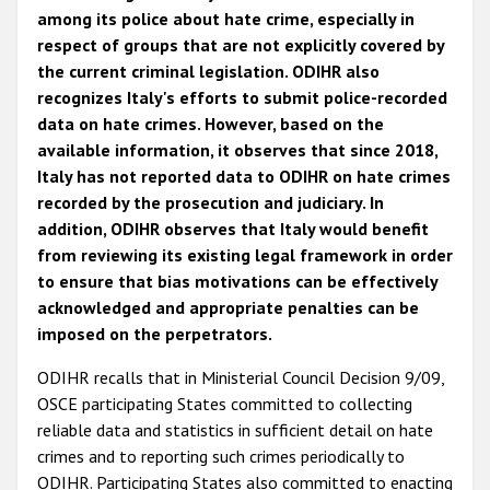
among its police about hate crime, especially in
respect of groups that are not explicitly covered by
the current criminal legislation. ODIHR also
recognizes Italy's efforts to submit police-recorded
data on hate crimes. However, based on the
available information, it observes that since 2018,
Italy has not reported data to ODIHR on hate crimes
recorded by the prosecution and judiciary. In
addition, ODIHR observes that Italy would benefit
from reviewing its existing legal framework in order
to ensure that bias motivations can be effectively
acknowledged and appropriate penalties can be
imposed on the perpetrators.
ODIHR recalls that in Ministerial Council Decision 9/09,
OSCE participating States committed to collecting
reliable data and statistics in sufficient detail on hate
crimes and to reporting such crimes periodically to
ODIHR. Participating States also committed to enacting