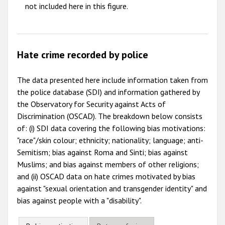
not included here in this figure.
Hate crime recorded by police
The data presented here include information taken from
the police database (SDI) and information gathered by
the Observatory for Security against Acts of
Discrimination (OSCAD). The breakdown below consists
of: (i) SDI data covering the following bias motivations:
"race"/skin colour; ethnicity; nationality; language; anti-
Semitism; bias against Roma and Sinti; bias against
Muslims; and bias against members of other religions;
and (ii) OSCAD data on hate crimes motivated by bias
against "sexual orientation and transgender identity" and
bias against people with a "disability".