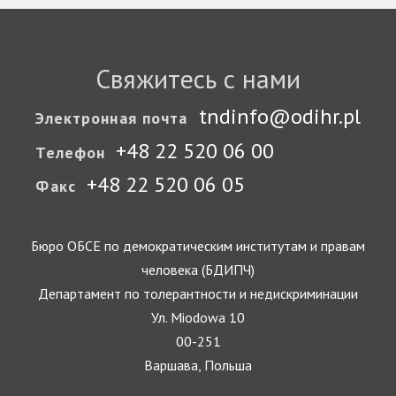
Свяжитесь с нами
tndinfo@odihr.pl
Электронная почта
+48 22 520 06 00
Телефон
+48 22 520 06 05
Факс
Бюро ОБСЕ по демократическим институтам и правам
человека (БДИПЧ)
Департамент по толерантности и недискриминации
Ул. Miodowa 10
00-251
Варшава, Польша