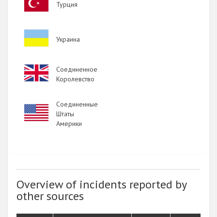
Турция
Image
Украина
Image
Соединенное
Королевство
Соединенные
Image
Штаты
Америки
Overview of incidents reported by
other sources