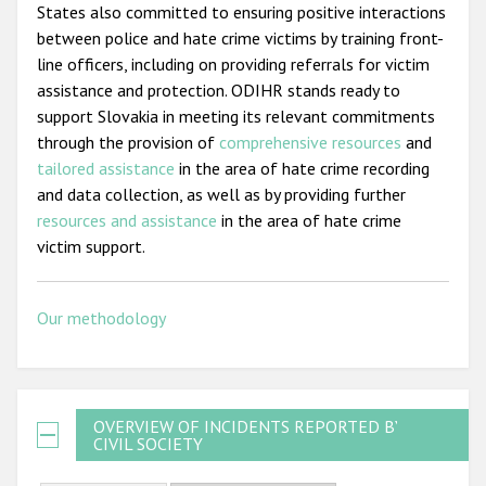
States also committed to ensuring positive interactions
between police and hate crime victims by training front-
line officers, including on providing referrals for victim
assistance and protection. ODIHR stands ready to
support Slovakia in meeting its relevant commitments
through the provision of
comprehensive resources
and
tailored assistance
in the area of hate crime recording
and data collection, as well as by providing further
resources and assistance
in the area of hate crime
victim support.
Our methodology
OVERVIEW OF INCIDENTS REPORTED BY
CIVIL SOCIETY