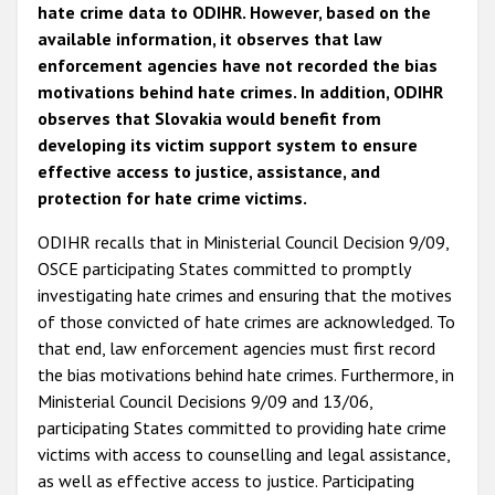
hate crime data to ODIHR. However, based on the
available information, it observes that law
enforcement agencies have not recorded the bias
motivations behind hate crimes. In addition, ODIHR
observes that Slovakia would benefit from
developing its victim support system to ensure
effective access to justice, assistance, and
protection for hate crime victims.
ODIHR recalls that in Ministerial Council Decision 9/09,
OSCE participating States committed to promptly
investigating hate crimes and ensuring that the motives
of those convicted of hate crimes are acknowledged. To
that end, law enforcement agencies must first record
the bias motivations behind hate crimes. Furthermore, in
Ministerial Council Decisions 9/09 and 13/06,
participating States committed to providing hate crime
victims with access to counselling and legal assistance,
as well as effective access to justice. Participating