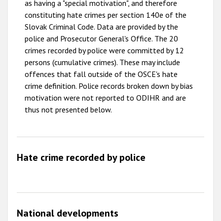
as having a "special motivation", and therefore
2009
constituting hate crimes per section 140e of the
Slovak Criminal Code. Data are provided by the
police and Prosecutor General's Office. The 20
crimes recorded by police were committed by 12
persons (cumulative crimes). These may include
offences that fall outside of the OSCE's hate
crime definition. Police records broken down by bias
motivation were not reported to ODIHR and are
thus not presented below.
Hate crime recorded by police
National developments