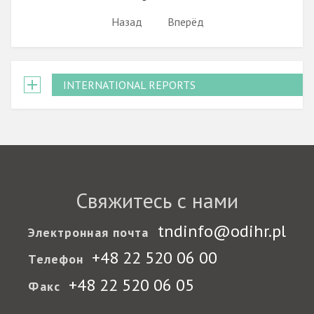
Назад
Вперёд
INTERNATIONAL REPORTS
Свяжитесь с нами
tndinfo@odihr.pl
Электронная почта
+48 22 520 06 00
Телефон
+48 22 520 06 05
Факс