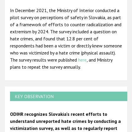
In December 2021, the Ministry of Interior conducted a
pilot survey on perceptions of safety in Slovakia, as part
of a framework of efforts to counter radicalization and
extremism by 2024. The survey included a question on
hate crimes, and found that 12.8 per cent of
respondents had been a victim or directly knew someone
who was victimized by a hate crime (physical assault).
The survey results were published
here
, and Ministry
plans to repeat the survey annually.
KEY OBSERVATION
ODIHR recognizes Slovakia's recent efforts to
understand unreported hate crimes by conducting a
victimization survey, as well as to regularly report