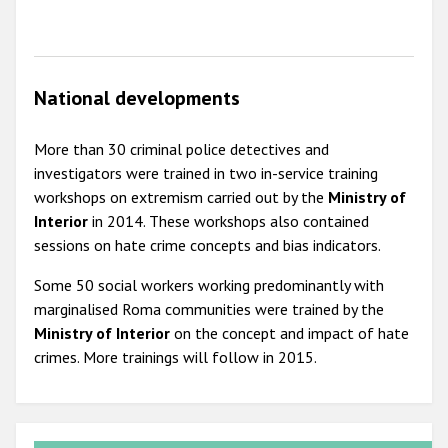
2009
National developments
More than 30 criminal police detectives and
investigators were trained in two in-service training
workshops on extremism carried out by the
Ministry of
Interior
in 2014. These workshops also contained
sessions on hate crime concepts and bias indicators.
Some 50 social workers working predominantly with
marginalised Roma communities were trained by the
Ministry of Interior
on the concept and impact of hate
crimes. More trainings will follow in 2015.