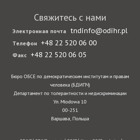
Свяжитесь с нами
tndinfo@odihr.pl
Электронная почта
+48 22 520 06 00
Телефон
+48 22 520 06 05
Факс
Бюро ОБСЕ по демократическим институтам и правам
человека (БДИПЧ)
Департамент по толерантности и недискриминации
Ул. Miodowa 10
00-251
Варшава, Польша