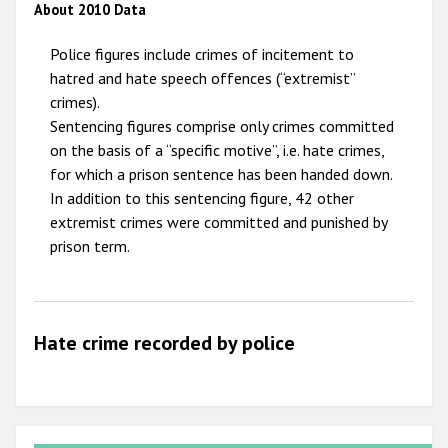
About 2010 Data
2009
Police figures include crimes of incitement to
hatred and hate speech offences (“extremist”
crimes).
Sentencing figures comprise only crimes committed
on the basis of a “specific motive”, i.e. hate crimes,
for which a prison sentence has been handed down.
In addition to this sentencing figure, 42 other
extremist crimes were committed and punished by
prison term.
Hate crime recorded by police