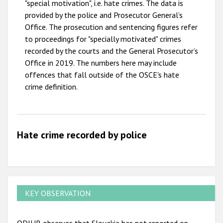
"special motivation", i.e. hate crimes. The data is
2009
provided by the police and Prosecutor General’s
Office. The prosecution and sentencing figures refer
to proceedings for "specially motivated" crimes
recorded by the courts and the General Prosecutor’s
Office in 2019. The numbers here may include
offences that fall outside of the OSCE's hate
crime definition.
Hate crime recorded by police
KEY OBSERVATION
ODIHR observes that Slovakia has not reported on