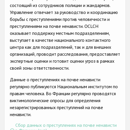
Государства-участники
состоящий из сотрудников полиции и жандармов.
Управление отвечает за руководство и координацию
борьбы с преступлениями против человечности и
преступлениями на почве ненависти. OCLCH
оказывает поддержку местным подразделениям,
выступает в качестве национального контактного
центра как для подразделений, так и для внешних
организаций, проводит расследования, предоставляет
экспертные оценки и готовит оценки угроз в рамках
своей зоны ответственности.
Данные о преступлениях на почве ненависти
регулярно публикуются Национальным институтом по
правам человека. Во Франции регулярно проводятся
виктимологические опросы для определения
незарегистрированных преступлений на почве
ненависти.
Сбор данных о преступлениях на почве ненависти