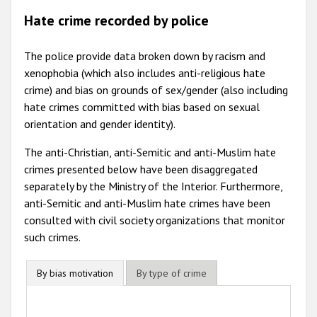
Hate crime recorded by police
The police provide data broken down by racism and
xenophobia (which also includes anti-religious hate
crime) and bias on grounds of sex/gender (also including
hate crimes committed with bias based on sexual
orientation and gender identity).
The anti-Christian, anti-Semitic and anti-Muslim hate
crimes presented below have been disaggregated
separately by the Ministry of the Interior. Furthermore,
anti-Semitic and anti-Muslim hate crimes have been
consulted with civil society organizations that monitor
such crimes.
By bias motivation
By type of crime
By bias motivation