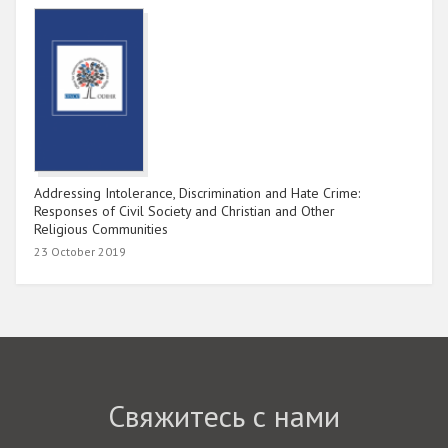
Addressing Intolerance, Discrimination and Hate Crime:
Responses of Civil Society and Christian and Other
Religious Communities
23 October 2019
Свяжитесь с нами