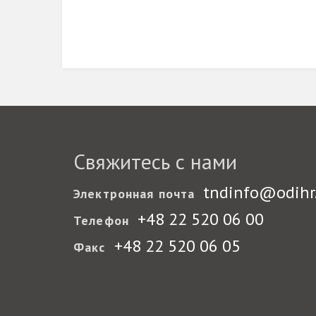
Свяжитесь с нами
tndinfo@odihr
Электронная почта
+48 22 520 06 00
Телефон
+48 22 520 06 05
Факс