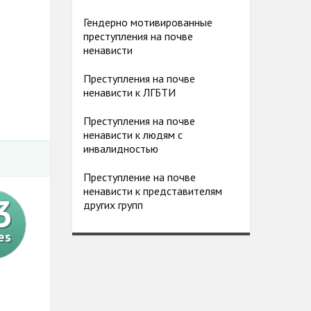
Гендерно мотивированные
преступления на почве
ненависти
Преступления на почве
ненависти к ЛГБТИ
Преступления на почве
ненависти к людям с
инвалидностью
Преступление на почве
ненависти к представителям
3
других групп
es