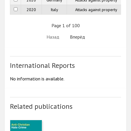
2020
Italy
Attacks against property
Page 1 of 100
Назад
Вперёд
International Reports
No information is available.
Related publications