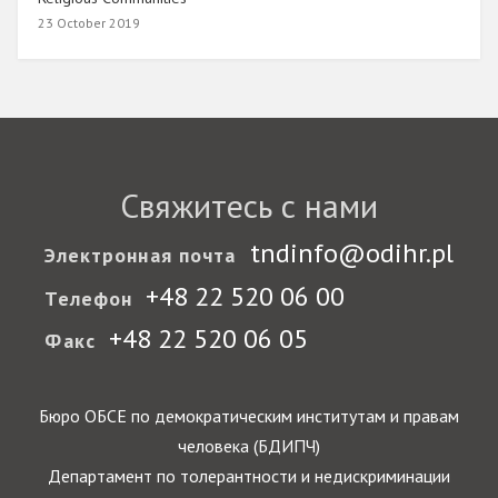
23 October 2019
Свяжитесь с нами
tndinfo@odihr.pl
Электронная почта
+48 22 520 06 00
Телефон
+48 22 520 06 05
Факс
Бюро ОБСЕ по демократическим институтам и правам
человека (БДИПЧ)
Департамент по толерантности и недискриминации