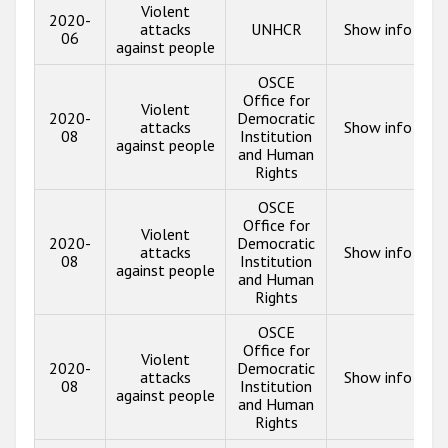
Violent
2020-
attacks
UNHCR
Show info
06
against people
OSCE
Office for
Violent
2020-
Democratic
attacks
Show info
08
Institution
against people
and Human
Rights
OSCE
Office for
Violent
2020-
Democratic
attacks
Show info
08
Institution
against people
and Human
Rights
OSCE
Office for
Violent
2020-
Democratic
attacks
Show info
08
Institution
against people
and Human
Rights