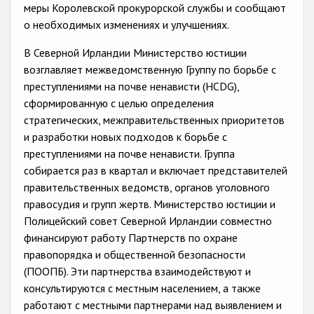
Государства-участники
меры Королевской прокурорской службы и сообщают
о необходимых изменениях и улучшениях.
В Северной Ирландии Министерство юстиции
возглавляет межведомственную Группу по борьбе с
преступлениями на почве ненависти (HCDG),
сформированную с целью определения
стратегических, межправительственных приоритетов
и разработки новых подходов к борьбе с
преступлениями на почве ненависти. Группа
собирается раз в квартал и включает представителей
правительственных ведомств, органов уголовного
правосудия и групп жертв. Министерство юстиции и
Полицейский совет Северной Ирландии совместно
финансируют работу Партнерств по охране
правопорядка и общественной безопасности
(ПООПБ). Эти партнерства взаимодействуют и
консультируются с местным населением, а также
работают с местными партнерами над выявлением и