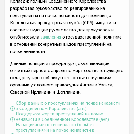
Колледж полиции Соединенного Королевства
разработал руководство по реагированию на
преступления на почве ненависти для полиции, а
Королевская прокурорская служба (CPS) выпустила
соответствующее руководство для прокуроров и
опубликовала
заявления
о государственной политике
в отношении конкретных видов преступлений на
почве ненависти.
Данные полиции и прокуратуры, охватывающие
отчетный период с апреля по март соответствующего
года, регулярно публикуются соответствующими
органами уголовного правосудия Англии и Уэльса,
Северной Ирландии и Шотландии.
Сбор данных о преступлениях на почве ненависти
в Соединенном Королевстве (анг.)
Поддержка жертв преступлений на почве
ненависти в Соединенном Королевстве (анг.)
Наращивание потенциала по борьбе с
преступлениями на почве ненависти в