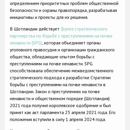
определением приоритетных проблем общественной
безопасности и охраны правопорядка, разрабатывая
инициативы и проекты для их решения.
В Шотландии действует
Группа стратегического
партнерства по борьбе с преступлениями на почве
ненависти (SPG)
, которая объединяет органы
уголовного правосудия и организации гражданского
общества, обладающие опытом борьбы с
преступлениями на почве ненависти. SPG
способствовала обеспечению межведомственного
стратегического подхода к разработке Стратегии
борьбы с преступлениями на почве ненависти в
Шотландии. Закон о преступлениях на почве
ненависти и общественном порядке (Шотландия)
2021 года получил королевское одобрение и был
принят как акт парламента 23 апреля 2021 года. Его
положения вступили в силу 1 апреля 2024 года.