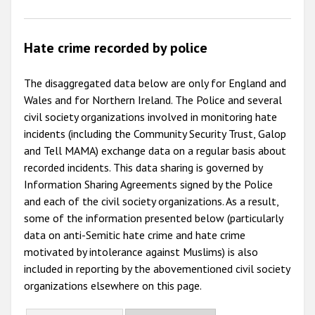
Hate crime recorded by police
The disaggregated data below are only for England and
Wales and for Northern Ireland. The Police and several
civil society organizations involved in monitoring hate
incidents (including the Community Security Trust, Galop
and Tell MAMA) exchange data on a regular basis about
recorded incidents. This data sharing is governed by
Information Sharing Agreements signed by the Police
and each of the civil society organizations. As a result,
some of the information presented below (particularly
data on anti-Semitic hate crime and hate crime
motivated by intolerance against Muslims) is also
included in reporting by the abovementioned civil society
organizations elsewhere on this page.