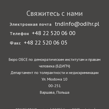
Свяжитесь с нами
tndinfo@odihr.pl
Электронная почта
+48 22 520 06 00
Телефон
+48 22 520 06 05
Факс
Бюро ОБСЕ по демократическим институтам и правам
человека (БДИПЧ)
Департамент по толерантности и недискриминации
Ул. Miodowa 10
00-251
Варшава, Польша