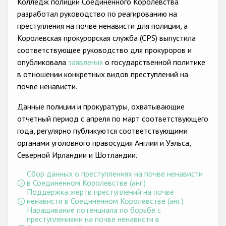
Колледж полиции Соединенного Королевства
разработал руководство по реагированию на
преступления на почве ненависти для полиции, а
Королевская прокурорская служба (CPS) выпустила
соответствующее руководство для прокуроров и
опубликовала
заявления
о государственной политике
в отношении конкретных видов преступлений на
почве ненависти.
Данные полиции и прокуратуры, охватывающие
отчетный период с апреля по март соответствующего
года, регулярно публикуются соответствующими
органами уголовного правосудия Англии и Уэльса,
Северной Ирландии и Шотландии.
Сбор данных о преступлениях на почве ненависти
в Соединенном Королевстве (анг.)
Поддержка жертв преступлений на почве
ненависти в Соединенном Королевстве (анг.)
Наращивание потенциала по борьбе с
преступлениями на почве ненависти в