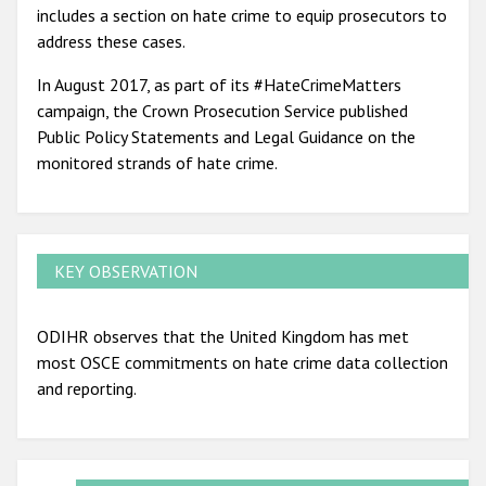
includes a section on hate crime to equip prosecutors to
address these cases.
In August 2017, as part of its #HateCrimeMatters
campaign, the Crown Prosecution Service published
Public Policy Statements and Legal Guidance on the
monitored strands of hate crime.
KEY OBSERVATION
ODIHR observes that the United Kingdom has met
most OSCE commitments on hate crime data collection
and reporting.