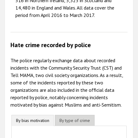
516 in Northern Ireland, 5,325 in Scotland and
14,480 in England and Wales. All data cover the
period from April 2016 to March 2017.
Hate crime recorded by police
The police regularly exchange data about recorded
incidents with the Community Security Trust (CST) and
Tell MAMA, two civil society organizations. As a result,
some of the incidents reported by these two
organizations are also included in the official data
reported by police, notably concerning incidents
motivated by bias against Muslims and anti-Semitism.
By bias motivation
By type of crime