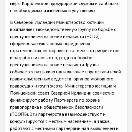
Государства-участники
меры Королевской прокурорской службы и сообщают
о необходимых изменениях и улучшениях.
В Северной Ирландии Министерство юстиции
возглавляет межведомственную Группу по борьбе с
преступлениями на почве ненависти (HCDG),
сформированную с целью определения
стратегических, межправительственных приоритетов
и разработки новых подходов к борьбе с
преступлениями на почве ненависти. Группа
собирается раз в квартал и включает представителей
правительственных ведомств, органов уголовного
правосудия и групп жертв. Министерство юстиции и
Полицейский совет Северной Ирландии совместно
финансируют работу Партнерств по охране
правопорядка и общественной безопасности
(ПООПБ). Эти партнерства взаимодействуют и
консультируются с местным населением, а также
работают с местными партнерами над выявлением и