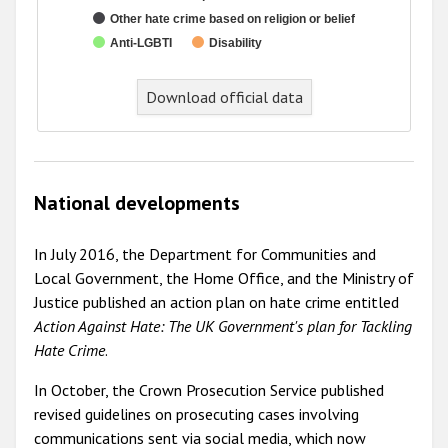
Other hate crime based on religion or belief
Anti-LGBTI
Disability
End of interactive chart.
Download official data
National developments
In July 2016, the Department for Communities and
Local Government, the Home Office, and the Ministry of
Justice published an action plan on hate crime entitled
Action Against Hate: The UK Government's plan for Tackling
Hate Crime
.
In October, the Crown Prosecution Service published
revised guidelines on prosecuting cases involving
communications sent via social media, which now