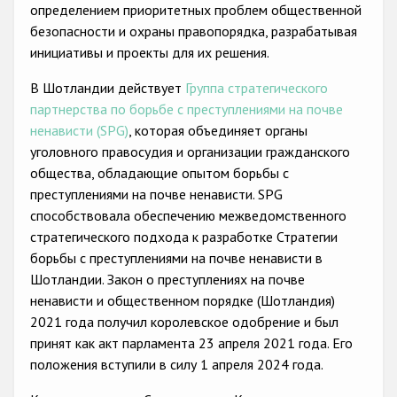
определением приоритетных проблем общественной
безопасности и охраны правопорядка, разрабатывая
инициативы и проекты для их решения.
В Шотландии действует
Группа стратегического
партнерства по борьбе с преступлениями на почве
ненависти (SPG)
, которая объединяет органы
уголовного правосудия и организации гражданского
общества, обладающие опытом борьбы с
преступлениями на почве ненависти. SPG
способствовала обеспечению межведомственного
стратегического подхода к разработке Стратегии
борьбы с преступлениями на почве ненависти в
Шотландии. Закон о преступлениях на почве
ненависти и общественном порядке (Шотландия)
2021 года получил королевское одобрение и был
принят как акт парламента 23 апреля 2021 года. Его
положения вступили в силу 1 апреля 2024 года.