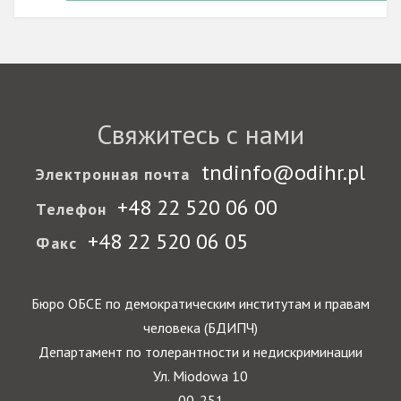
Свяжитесь с нами
tndinfo@odihr.pl
Электронная почта
+48 22 520 06 00
Телефон
+48 22 520 06 05
Факс
Бюро ОБСЕ по демократическим институтам и правам
человека (БДИПЧ)
Департамент по толерантности и недискриминации
Ул. Miodowa 10
00-251