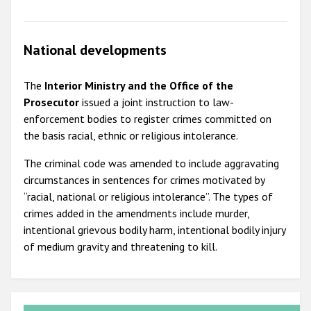
National developments
The
Interior Ministry and the Office of the
Prosecutor
issued a joint instruction to law-
enforcement bodies to register crimes committed on
the basis racial, ethnic or religious intolerance.
The criminal code was amended to include aggravating
circumstances in sentences for crimes motivated by
“racial, national or religious intolerance”. The types of
crimes added in the amendments include murder,
intentional grievous bodily harm, intentional bodily injury
of medium gravity and threatening to kill.