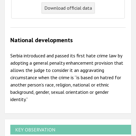
Download official data
National developments
Serbia introduced and passed its first hate crime law by
adopting a general penalty enhancement provision that
allows the judge to consider it an aggravating
circumstance when the crime is “is based on hatred for
another person’s race, religion, national or ethnic
background, gender, sexual orientation or gender
identity.”
KEY OBSERVATION