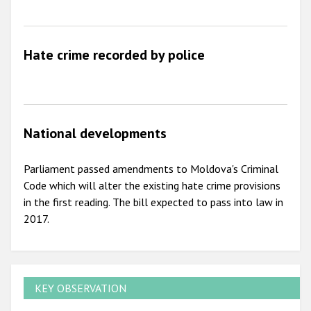
Hate crime recorded by police
National developments
Parliament passed amendments to Moldova's Criminal
Code which will alter the existing hate crime provisions
in the first reading. The bill expected to pass into law in
2017.
KEY OBSERVATION