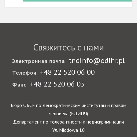
Свяжитесь с нами
tndinfo@odihr.pl
Электронная почта
+48 22 520 06 00
Телефон
+48 22 520 06 05
Факс
Бюро ОБСЕ по демократическим институтам и правам
человека (БДИПЧ)
Департамент по толерантности и недискриминации
Ул. Miodowa 10