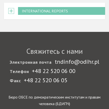
INTERNATIONAL REPORTS
Свяжитесь с нами
tndinfo@odihr.pl
Электронная почта
+48 22 520 06 00
Телефон
+48 22 520 06 05
Факс
Бюро ОБСЕ по демократическим институтам и правам
человека (БДИПЧ)