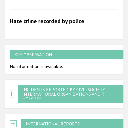
2009
Hate crime recorded by police
KEY OBSERVATION
No information is available.
INCIDENTS REPORTED BY CIVIL SOCIETY,
INTERNATIONAL ORGANIZATIONS AND THE
HOLY SEE
INTERNATIONAL REPORTS