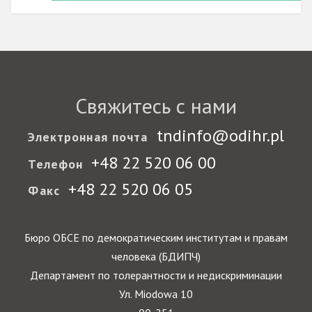
Свяжитесь с нами
tndinfo@odihr.pl
Электронная почта
+48 22 520 06 00
Телефон
+48 22 520 06 05
Факс
Бюро ОБСЕ по демократическим институтам и правам
человека (БДИПЧ)
Департамент по толерантности и недискриминации
Ул. Miodowa 10