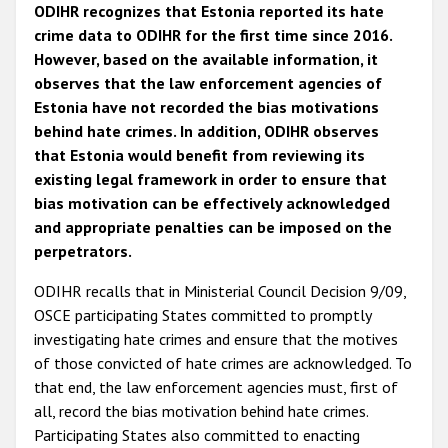
ODIHR recognizes that Estonia reported its hate
crime data to ODIHR for the first time since 2016.
However, based on the available information, it
observes that the law enforcement agencies of
Estonia have not recorded the bias motivations
behind hate crimes. In addition, ODIHR observes
that Estonia would benefit from reviewing its
existing legal framework in order to ensure that
bias motivation can be effectively acknowledged
and appropriate penalties can be imposed on the
perpetrators.
ODIHR recalls that in Ministerial Council Decision 9/09,
OSCE participating States committed to promptly
investigating hate crimes and ensure that the motives
of those convicted of hate crimes are acknowledged. To
that end, the law enforcement agencies must, first of
all, record the bias motivation behind hate crimes.
Participating States also committed to enacting