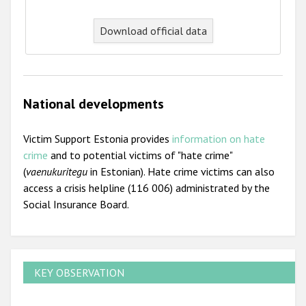
Download official data
National developments
Victim Support Estonia provides
information on hate
crime
and to potential victims of "hate crime"
(
vaenukuritegu
in Estonian). Hate crime victims can also
access a crisis helpline (116 006) administrated by the
Social Insurance Board.
KEY OBSERVATION