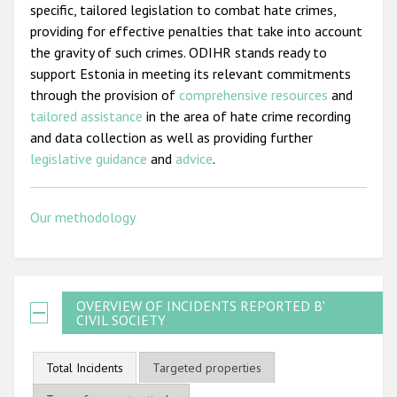
specific, tailored legislation to combat hate crimes,
providing for effective penalties that take into account
the gravity of such crimes. ODIHR stands ready to
support Estonia in meeting its relevant commitments
through the provision of
comprehensive resources
and
tailored assistance
in the area of hate crime recording
and data collection as well as providing further
legislative guidance
and
advice
.
Our methodology
OVERVIEW OF INCIDENTS REPORTED BY
CIVIL SOCIETY
Total Incidents
Targeted properties