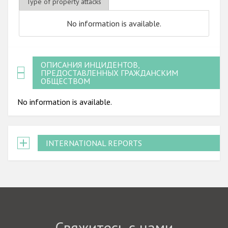
Type of property attacks
No information is available.
ОПИСАНИЯ ИНЦИДЕНТОВ,
ПРЕДОСТАВЛЕННЫХ ГРАЖДАНСКИМ
ОБЩЕСТВОМ
No information is available.
INTERNATIONAL REPORTS
Свяжитесь с нами