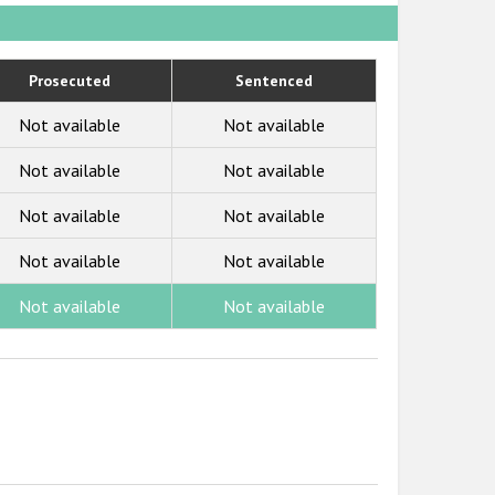
Prosecuted
Sentenced
Not available
Not available
Not available
Not available
Not available
Not available
Not available
Not available
Not available
Not available