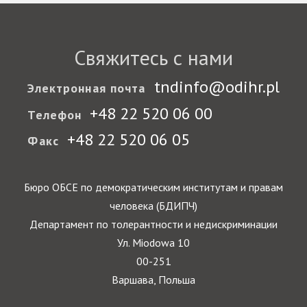
Свяжитесь с нами
tndinfo@odihr.pl
Электронная почта
+48 22 520 06 00
Телефон
+48 22 520 06 05
Факс
Бюро ОБСЕ по демократическим институтам и правам
человека (БДИПЧ)
Департамент по толерантности и недискриминации
Ул. Miodowa 10
00-251
Варшава, Польша