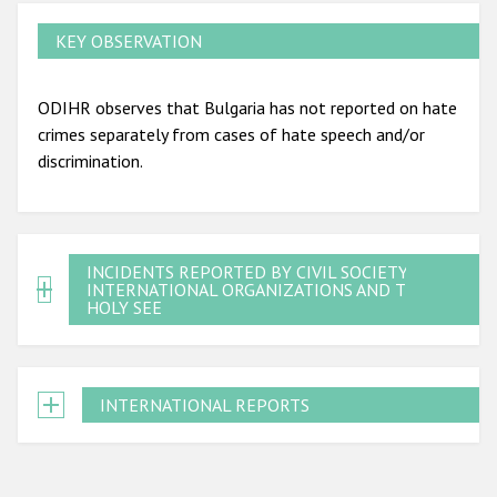
KEY OBSERVATION
ODIHR observes that Bulgaria has not reported on hate
crimes separately from cases of hate speech and/or
discrimination.
INCIDENTS REPORTED BY CIVIL SOCIETY,
INTERNATIONAL ORGANIZATIONS AND THE
HOLY SEE
INTERNATIONAL REPORTS