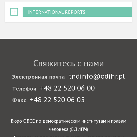
INTERNATIONAL REPORTS
Свяжитесь с нами
tndinfo@odihr.pl
Электронная почта
+48 22 520 06 00
Телефон
+48 22 520 06 05
Факс
Бюро ОБСЕ по демократическим институтам и правам
человека (БДИПЧ)