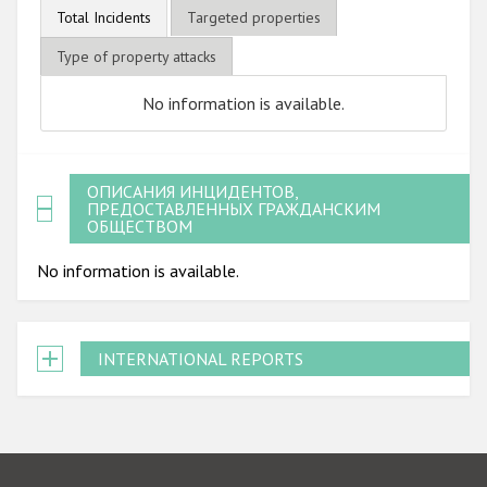
Total Incidents
Targeted properties
Type of property attacks
No information is available.
ОПИСАНИЯ ИНЦИДЕНТОВ,
ПРЕДОСТАВЛЕННЫХ ГРАЖДАНСКИМ
ОБЩЕСТВОМ
No information is available.
INTERNATIONAL REPORTS