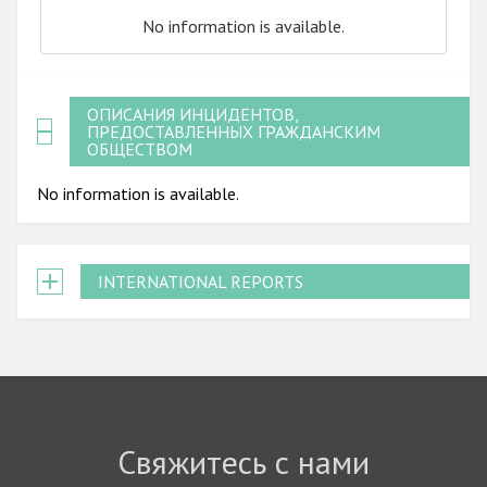
No information is available.
ОПИСАНИЯ ИНЦИДЕНТОВ,
ПРЕДОСТАВЛЕННЫХ ГРАЖДАНСКИМ
ОБЩЕСТВОМ
No information is available.
INTERNATIONAL REPORTS
Свяжитесь с нами