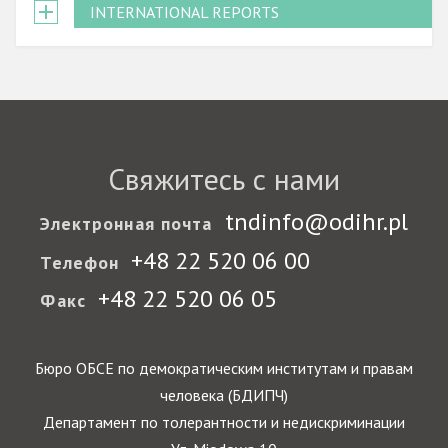
INTERNATIONAL REPORTS
Свяжитесь с нами
tndinfo@odihr.pl
Электронная почта
+48 22 520 06 00
Телефон
+48 22 520 06 05
Факс
Бюро ОБСЕ по демократическим институтам и правам
человека (БДИПЧ)
Департамент по толерантности и недискриминации