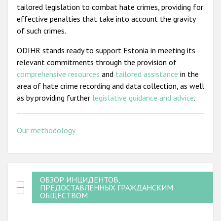
tailored legislation to combat hate crimes, providing for
effective penalties that take into account the gravity
of such crimes.
ODIHR stands ready to support Estonia in meeting its
relevant commitments through the provision of
comprehensive resources
and
tailored assistance
in the
area of hate crime recording and data collection, as well
as by providing further
legislative guidance and advice
.
Our methodology
ОБЗОР ИНЦИДЕНТОВ,
ПРЕДОСТАВЛЕННЫХ ГРАЖДАНСКИМ
ОБЩЕСТВОМ