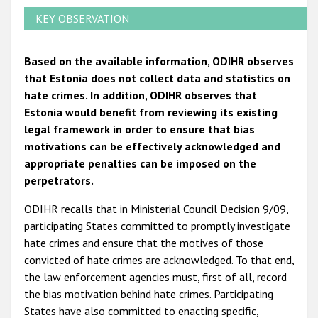
KEY OBSERVATION
Based on the available information, ODIHR observes
that Estonia does not collect data and statistics on
hate crimes. In addition, ODIHR observes that
Estonia would benefit from reviewing its existing
legal framework in order to ensure that bias
motivations can be effectively acknowledged and
appropriate penalties can be imposed on the
perpetrators.
ODIHR recalls that in Ministerial Council Decision 9/09,
participating States committed to promptly investigate
hate crimes and ensure that the motives of those
convicted of hate crimes are acknowledged. To that end,
the law enforcement agencies must, first of all, record
the bias motivation behind hate crimes. Participating
States have also committed to enacting specific,