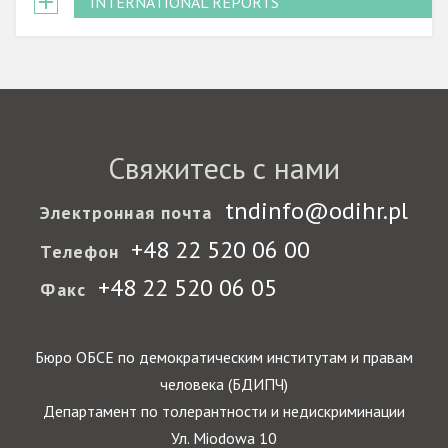
INTERNATIONAL REPORTS
Свяжитесь с нами
tndinfo@odihr.pl
Электронная почта
+48 22 520 06 00
Телефон
+48 22 520 06 05
Факс
Бюро ОБСЕ по демократическим институтам и правам
человека (БДИПЧ)
Департамент по толерантности и недискриминации
Ул. Miodowa 10