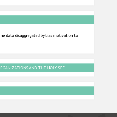
me data disaggregated by bias motivation to
ORGANIZATIONS AND THE HOLY SEE