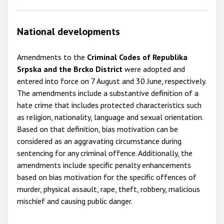
National developments
Amendments to the
Criminal Codes of Republika
Srpska and the Brcko District
were adopted and
entered into force on 7 August and 30 June, respectively.
The amendments include a substantive definition of a
hate crime that includes protected characteristics such
as religion, nationality, language and sexual orientation.
Based on that definition, bias motivation can be
considered as an aggravating circumstance during
sentencing for any criminal offence. Additionally, the
amendments include specific penalty enhancements
based on bias motivation for the specific offences of
murder, physical assault, rape, theft, robbery, malicious
mischief and causing public danger.